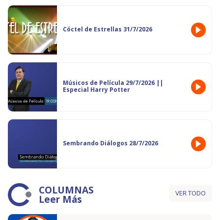
Cóctel de Estrellas 31/7/2026
Músicos de Película 29/7/2026 ||
Especial Harry Potter
Sembrando Diálogos 28/7/2026
COLUMNAS
VER TODO
Leer Más