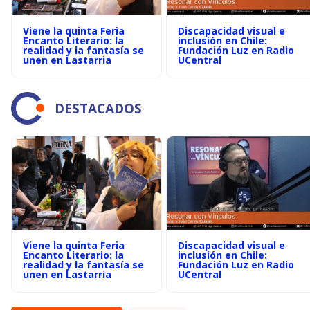
Viene la quinta Feria
Discapacidad visual e
Encanto Literario: la
inclusión en Chile:
realidad y la fantasía se
Fundación Luz en Radio
unen en Lastarria
UCentral
DESTACADOS
Viene la quinta Feria
Discapacidad visual e
Encanto Literario: la
inclusión en Chile:
realidad y la fantasía se
Fundación Luz en Radio
unen en Lastarria
UCentral