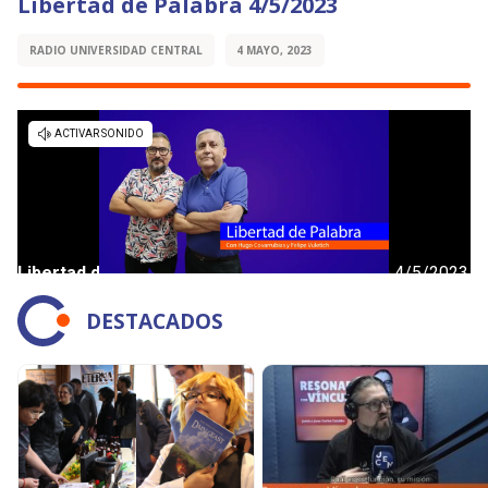
Libertad de Palabra 4/5/2023
RADIO UNIVERSIDAD CENTRAL
4 MAYO, 2023
DESTACADOS