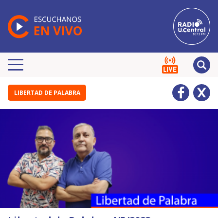
LIBERTAD DE PALABRA