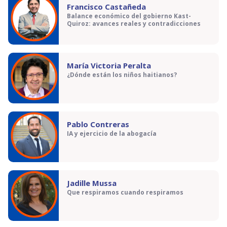
Francisco Castañeda
Balance económico del gobierno Kast-
Quiroz: avances reales y contradicciones
María Victoria Peralta
¿Dónde están los niños haitianos?
Pablo Contreras
IA y ejercicio de la abogacía
Jadille Mussa
Que respiramos cuando respiramos