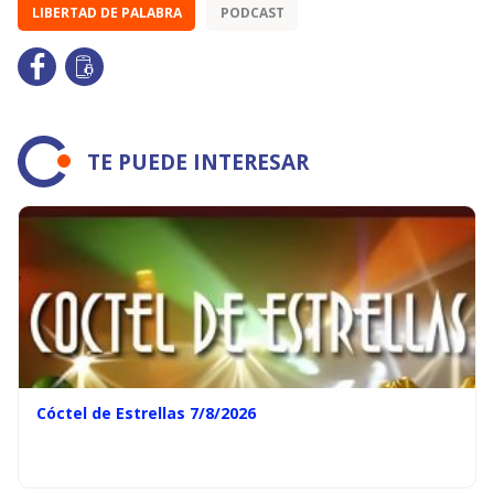
LIBERTAD DE PALABRA
PODCAST
TE PUEDE INTERESAR
Cóctel de Estrellas 7/8/2026