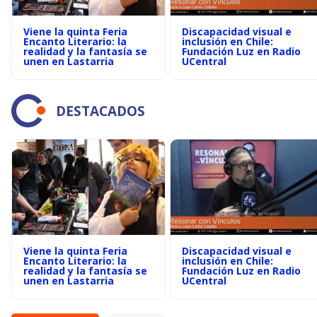
Viene la quinta Feria
Discapacidad visual e
Encanto Literario: la
inclusión en Chile:
realidad y la fantasía se
Fundación Luz en Radio
unen en Lastarria
UCentral
DESTACADOS
Viene la quinta Feria
Discapacidad visual e
Encanto Literario: la
inclusión en Chile:
realidad y la fantasía se
Fundación Luz en Radio
unen en Lastarria
UCentral