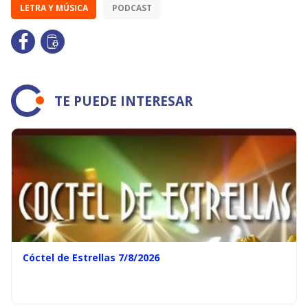
LETRA Y MÚSICA
PODCAST
TE PUEDE INTERESAR
Cóctel de Estrellas 7/8/2026