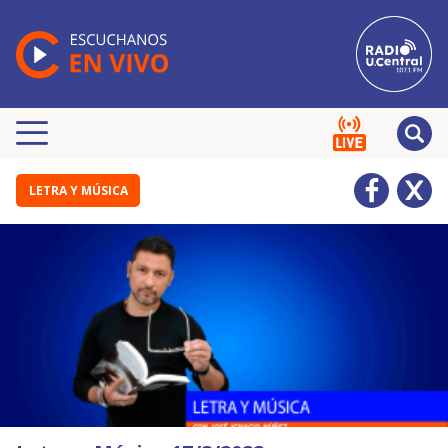
LETRA Y MÚSICA