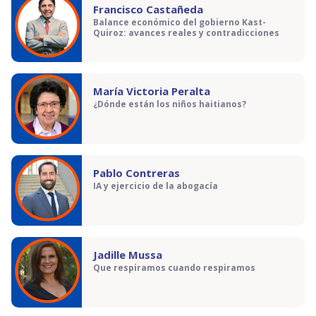
Francisco Castañeda
Balance económico del gobierno Kast-
Quiroz: avances reales y contradicciones
María Victoria Peralta
¿Dónde están los niños haitianos?
Pablo Contreras
IA y ejercicio de la abogacía
Jadille Mussa
Que respiramos cuando respiramos