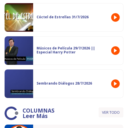
Cóctel de Estrellas 31/7/2026
Músicos de Película 29/7/2026 ||
Especial Harry Potter
Sembrando Diálogos 28/7/2026
COLUMNAS
VER TODO
Leer Más