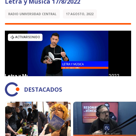
Letra y Música 17/8/2022
RADIO UNIVERSIDAD CENTRAL
17 AGOSTO, 2022
DESTACADOS