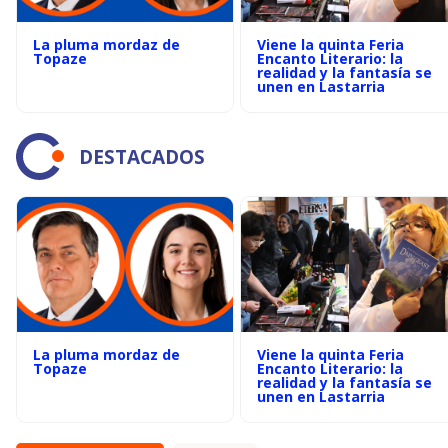
La pluma mordaz de
Viene la quinta Feria
Topaze
Encanto Literario: la
realidad y la fantasía se
unen en Lastarria
DESTACADOS
La pluma mordaz de
Viene la quinta Feria
Topaze
Encanto Literario: la
realidad y la fantasía se
unen en Lastarria