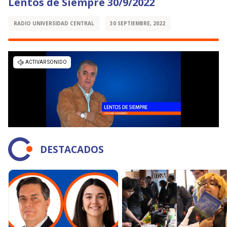
Lentos de Siempre 30/9/2022
RADIO UNIVERSIDAD CENTRAL
30 SEPTIEMBRE, 2022
DESTACADOS