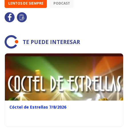
LENTOS DE SIEMPRE
PODCAST
TE PUEDE INTERESAR
Cóctel de Estrellas 7/8/2026