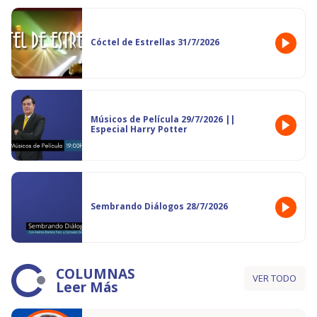
Cóctel de Estrellas 31/7/2026
Músicos de Película 29/7/2026 ||
Especial Harry Potter
Sembrando Diálogos 28/7/2026
COLUMNAS
VER TODO
Leer Más