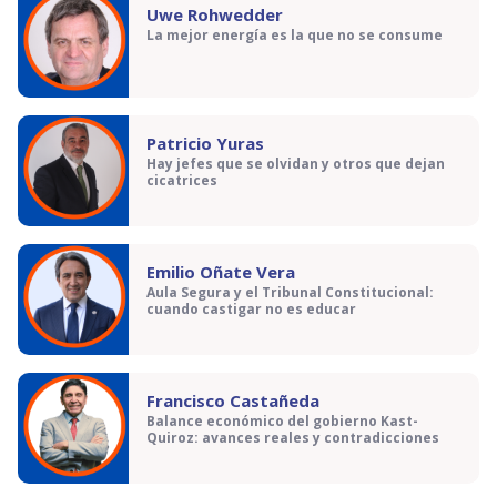
Uwe Rohwedder
La mejor energía es la que no se consume
Patricio Yuras
Hay jefes que se olvidan y otros que dejan
cicatrices
Emilio Oñate Vera
Aula Segura y el Tribunal Constitucional:
cuando castigar no es educar
Francisco Castañeda
Balance económico del gobierno Kast-
Quiroz: avances reales y contradicciones