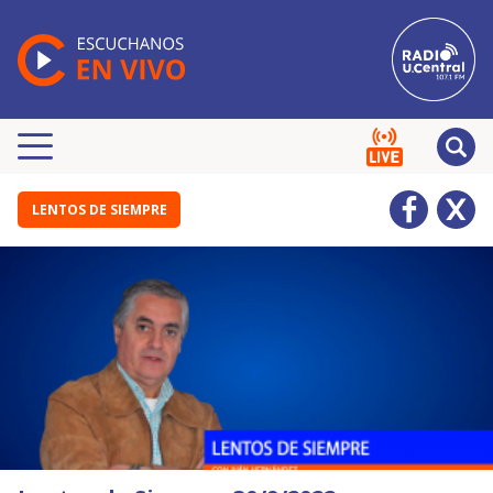
LENTOS DE SIEMPRE