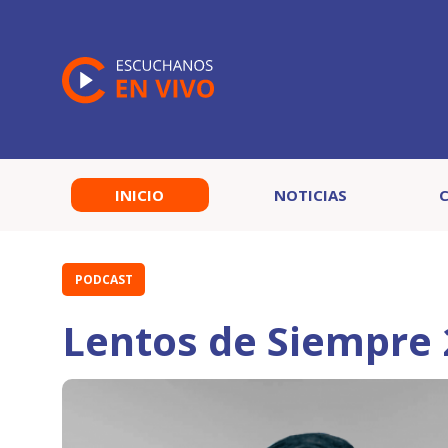
INICIO
NOTICIAS
PODCAST
Lentos de Siempre 