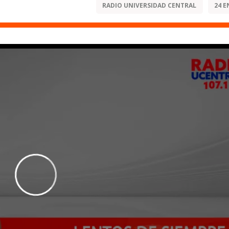
RADIO UNIVERSIDAD CENTRAL
24 E