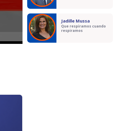
Jadille Mussa
Que respiramos cuando
respiramos