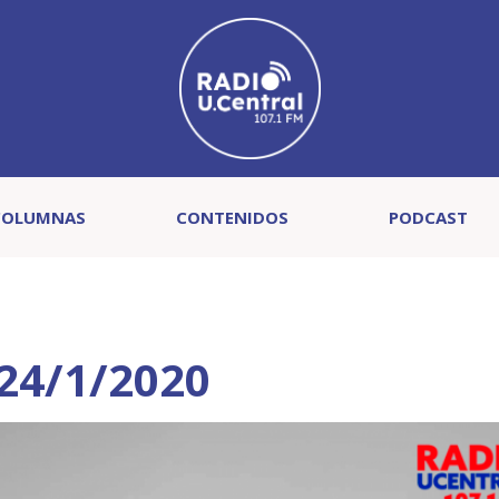
COLUMNAS
CONTENIDOS
PODCAST
24/1/2020