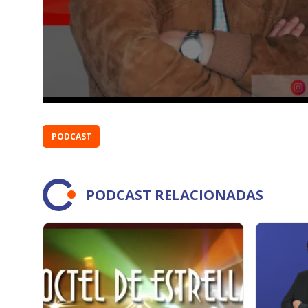
PODCAST
PODCAST RELACIONADAS