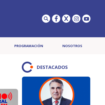
PROGRAMACIÓN
NOSOTROS
DESTACADOS