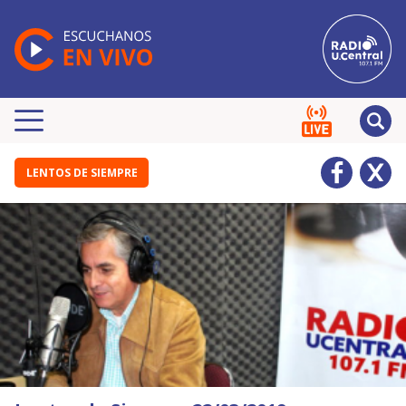
LENTOS DE SIEMPRE