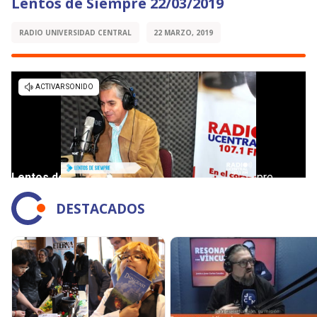
Lentos de Siempre 22/03/2019
RADIO UNIVERSIDAD CENTRAL
22 MARZO, 2019
DESTACADOS