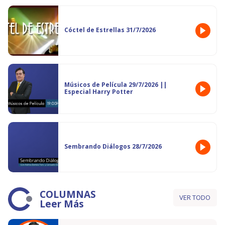
Cóctel de Estrellas 31/7/2026
Músicos de Película 29/7/2026 ||
Especial Harry Potter
Sembrando Diálogos 28/7/2026
COLUMNAS
VER TODO
Leer Más