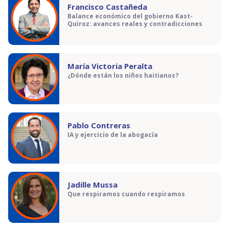
Francisco Castañeda
Balance económico del gobierno Kast-
Quiroz: avances reales y contradicciones
María Victoria Peralta
¿Dónde están los niños haitianos?
Pablo Contreras
IA y ejercicio de la abogacía
Jadille Mussa
Que respiramos cuando respiramos