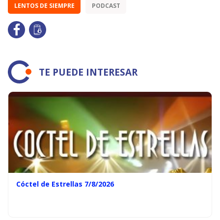
LENTOS DE SIEMPRE
PODCAST
TE PUEDE INTERESAR
Cóctel de Estrellas 7/8/2026