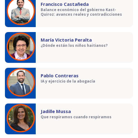
Francisco Castañeda
Balance económico del gobierno Kast-
Quiroz: avances reales y contradicciones
María Victoria Peralta
¿Dónde están los niños haitianos?
Pablo Contreras
IA y ejercicio de la abogacía
Jadille Mussa
Que respiramos cuando respiramos