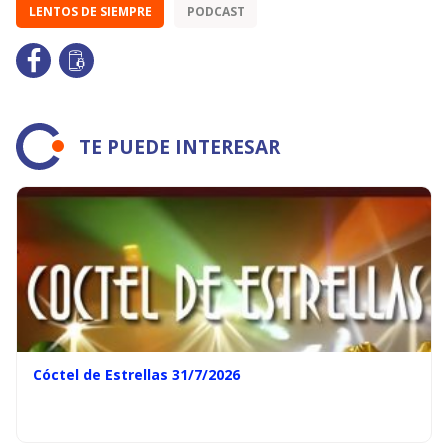
LENTOS DE SIEMPRE
PODCAST
TE PUEDE INTERESAR
Cóctel de Estrellas 31/7/2026