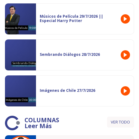
Músicos de Película 29/7/2026 ||
Especial Harry Potter
Sembrando Diálogos 28/7/2026
Imágenes de Chile 27/7/2026
COLUMNAS
VER TODO
Leer Más