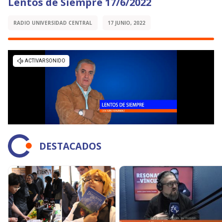
Lentos de Siempre 17/6/2022
RADIO UNIVERSIDAD CENTRAL
17 JUNIO, 2022
DESTACADOS