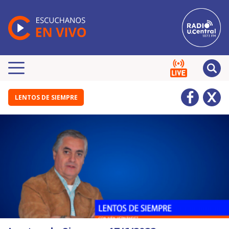
LENTOS DE SIEMPRE