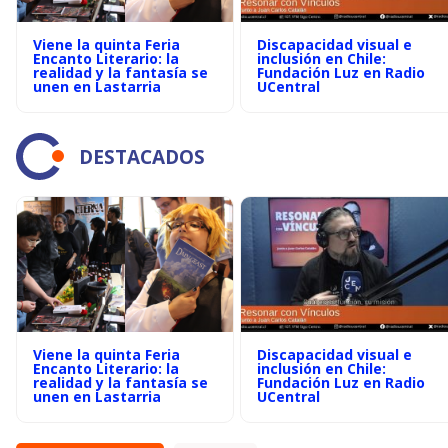
Viene la quinta Feria
Discapacidad visual e
Encanto Literario: la
inclusión en Chile:
realidad y la fantasía se
Fundación Luz en Radio
unen en Lastarria
UCentral
DESTACADOS
Viene la quinta Feria
Discapacidad visual e
Encanto Literario: la
inclusión en Chile:
realidad y la fantasía se
Fundación Luz en Radio
unen en Lastarria
UCentral