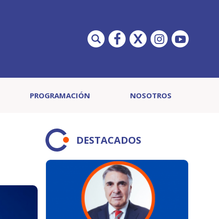
PROGRAMACIÓN
NOSOTROS
DESTACADOS