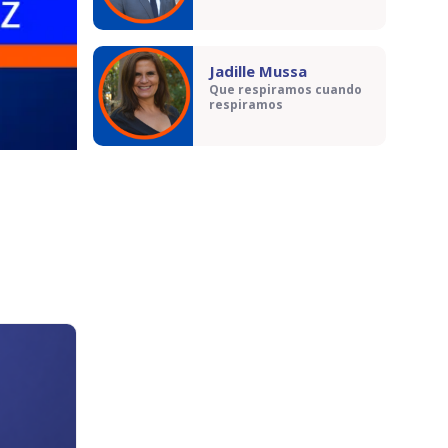
Jadille Mussa
Que respiramos cuando
respiramos