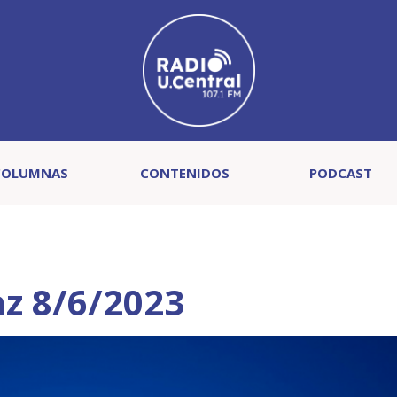
COLUMNAS
CONTENIDOS
PODCAST
az 8/6/2023