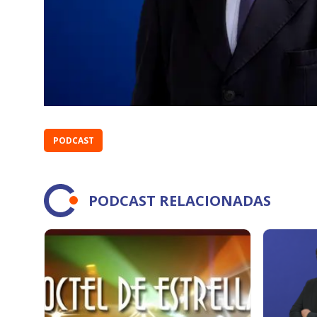
PODCAST
PODCAST RELACIONADAS