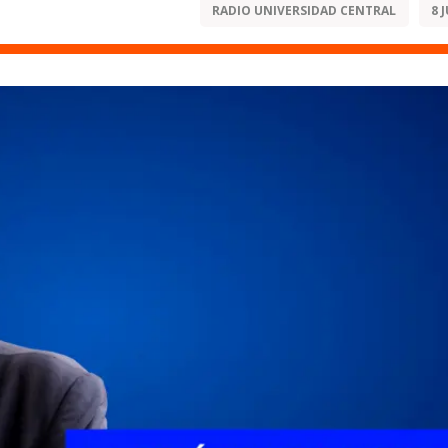
RADIO UNIVERSIDAD CENTRAL
8 