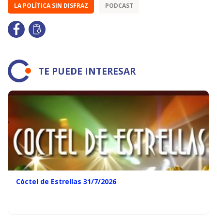
LA POLÍTICA SIN DISFRAZ
PODCAST
TE PUEDE INTERESAR
Cóctel de Estrellas 31/7/2026