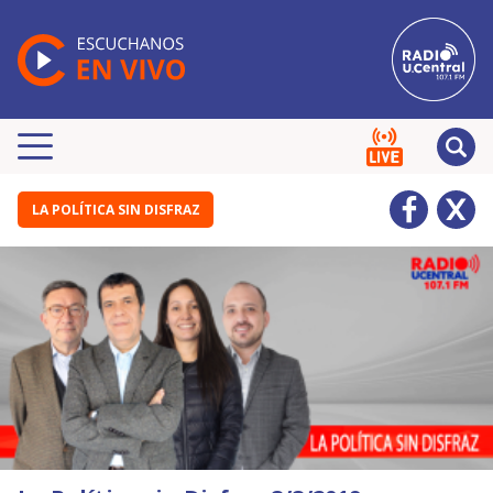
LA POLÍTICA SIN DISFRAZ