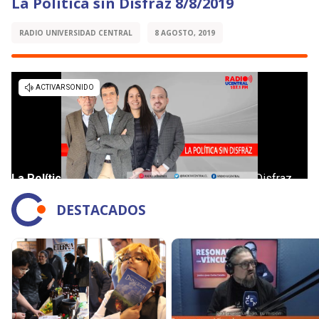
La Política sin Disfraz 8/8/2019
RADIO UNIVERSIDAD CENTRAL
8 AGOSTO, 2019
DESTACADOS