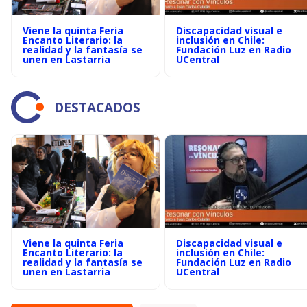
Viene la quinta Feria
Discapacidad visual e
Encanto Literario: la
inclusión en Chile:
realidad y la fantasía se
Fundación Luz en Radio
unen en Lastarria
UCentral
DESTACADOS
Viene la quinta Feria
Discapacidad visual e
Encanto Literario: la
inclusión en Chile:
realidad y la fantasía se
Fundación Luz en Radio
unen en Lastarria
UCentral