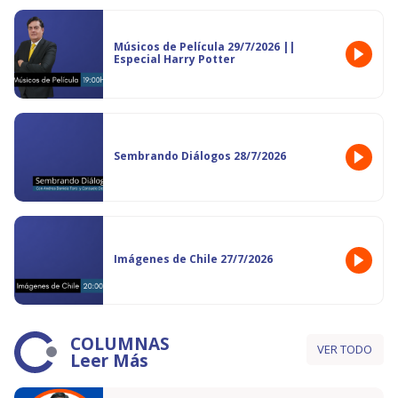
Músicos de Película 29/7/2026 ||
Especial Harry Potter
Sembrando Diálogos 28/7/2026
Imágenes de Chile 27/7/2026
COLUMNAS
VER TODO
Leer Más