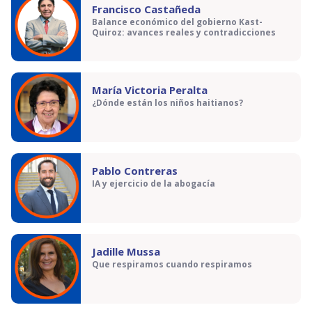
Francisco Castañeda
Balance económico del gobierno Kast-
Quiroz: avances reales y contradicciones
María Victoria Peralta
¿Dónde están los niños haitianos?
Pablo Contreras
IA y ejercicio de la abogacía
Jadille Mussa
Que respiramos cuando respiramos