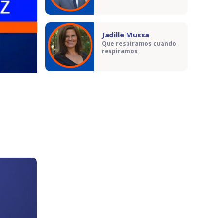
Jadille Mussa
Que respiramos cuando
respiramos