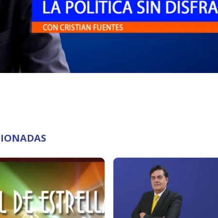
ACIONADAS