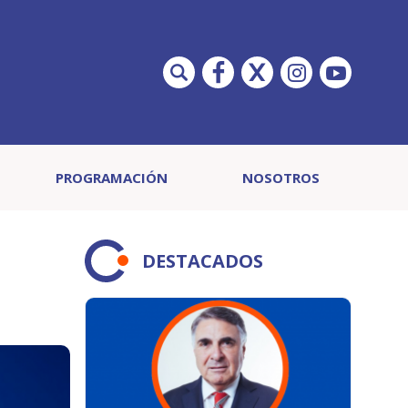
PROGRAMACIÓN
NOSOTROS
DESTACADOS