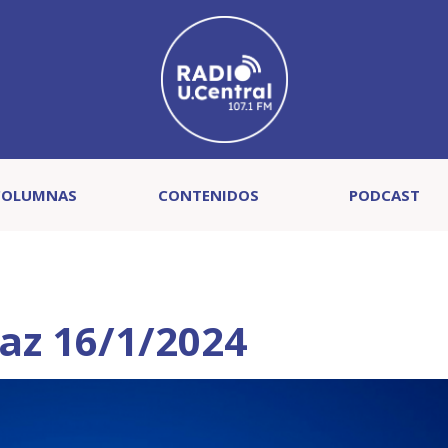
COLUMNAS
CONTENIDOS
PODCAST
raz 16/1/2024