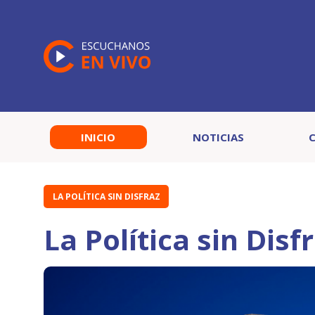
INICIO
NOTICIAS
LA POLÍTICA SIN DISFRAZ
La Política sin Disf