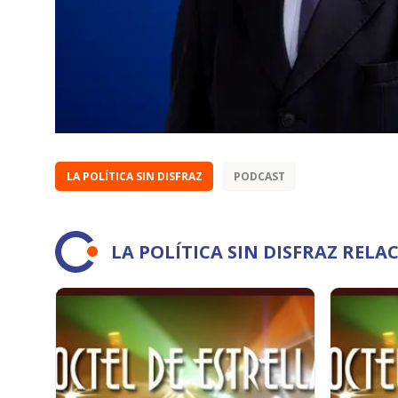
LA POLÍTICA SIN DISFRAZ
PODCAST
LA POLÍTICA SIN DISFRAZ REL