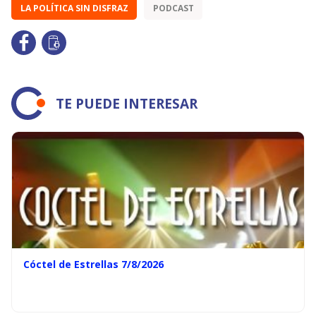
LA POLÍTICA SIN DISFRAZ
PODCAST
TE PUEDE INTERESAR
Cóctel de Estrellas 7/8/2026