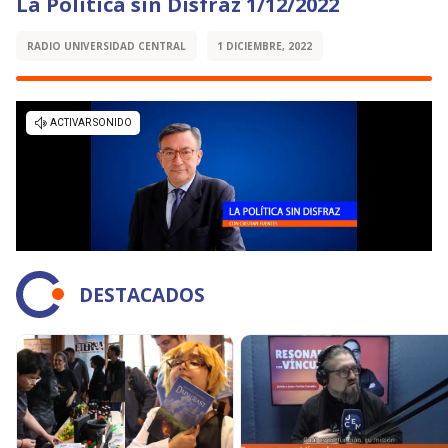
La Política sin Disfraz 1/12/2022
RADIO UNIVERSIDAD CENTRAL
1 DICIEMBRE, 2022
DESTACADOS