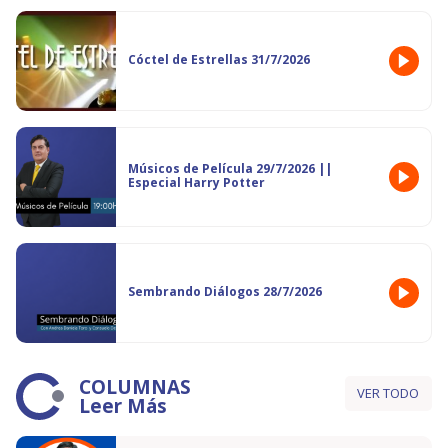
Cóctel de Estrellas 31/7/2026
Músicos de Película 29/7/2026 ||
Especial Harry Potter
Sembrando Diálogos 28/7/2026
COLUMNAS
VER TODO
Leer Más