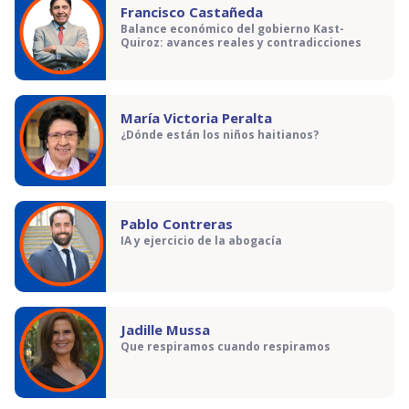
Francisco Castañeda
Balance económico del gobierno Kast-
Quiroz: avances reales y contradicciones
María Victoria Peralta
¿Dónde están los niños haitianos?
Pablo Contreras
IA y ejercicio de la abogacía
Jadille Mussa
Que respiramos cuando respiramos