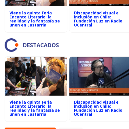
Viene la quinta Feria
Discapacidad visual e
Encanto Literario: la
inclusión en Chile:
realidad y la fantasía se
Fundación Luz en Radio
unen en Lastarria
UCentral
DESTACADOS
Viene la quinta Feria
Discapacidad visual e
Encanto Literario: la
inclusión en Chile:
realidad y la fantasía se
Fundación Luz en Radio
unen en Lastarria
UCentral