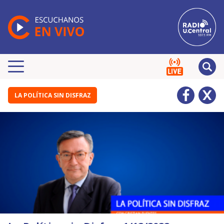
LA POLÍTICA SIN DISFRAZ