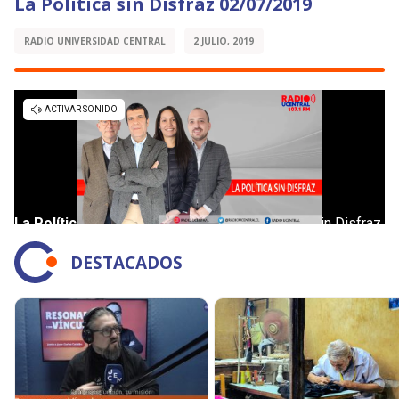
La Política sin Disfraz 02/07/2019
RADIO UNIVERSIDAD CENTRAL
2 JULIO, 2019
DESTACADOS