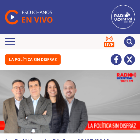
LA POLÍTICA SIN DISFRAZ