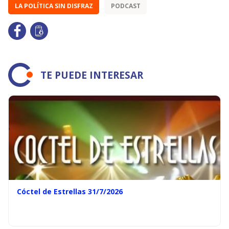
LA POLÍTICA SIN DISFRAZ
PODCAST
TE PUEDE INTERESAR
Cóctel de Estrellas 31/7/2026