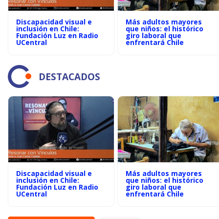
Discapacidad visual e
Más adultos mayores
inclusión en Chile:
que niños: el histórico
Fundación Luz en Radio
giro laboral que
UCentral
enfrentará Chile
DESTACADOS
Discapacidad visual e
Más adultos mayores
inclusión en Chile:
que niños: el histórico
Fundación Luz en Radio
giro laboral que
UCentral
enfrentará Chile