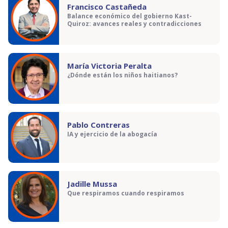
Francisco Castañeda
Balance económico del gobierno Kast-
Quiroz: avances reales y contradicciones
María Victoria Peralta
¿Dónde están los niños haitianos?
Pablo Contreras
IA y ejercicio de la abogacía
Jadille Mussa
Que respiramos cuando respiramos