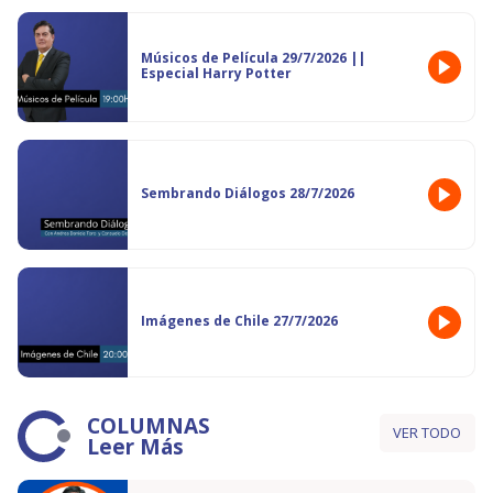
Músicos de Película 29/7/2026 ||
Especial Harry Potter
Sembrando Diálogos 28/7/2026
Imágenes de Chile 27/7/2026
COLUMNAS
VER TODO
Leer Más