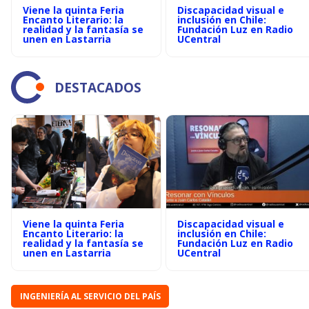
Viene la quinta Feria
Discapacidad visual e
Encanto Literario: la
inclusión en Chile:
realidad y la fantasía se
Fundación Luz en Radio
unen en Lastarria
UCentral
DESTACADOS
Viene la quinta Feria
Discapacidad visual e
Encanto Literario: la
inclusión en Chile:
realidad y la fantasía se
Fundación Luz en Radio
unen en Lastarria
UCentral
INGENIERÍA AL SERVICIO DEL PAÍS