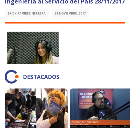
Ingeniería al Servicio del País 28/11/2017
ERICK RAMIREZ HERRERA
28 NOVIEMBRE, 2017
DESTACADOS