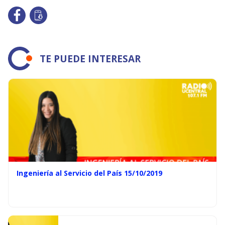
TE PUEDE INTERESAR
Ingeniería al Servicio del País 15/10/2019