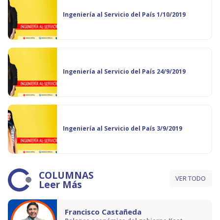
Ingeniería al Servicio del País 1/10/2019
Ingeniería al Servicio del País 24/9/2019
Ingeniería al Servicio del País 3/9/2019
COLUMNAS
VER TODO
Leer Más
Francisco Castañeda