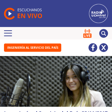
INGENIERÍA AL SERVICIO DEL PAÍS