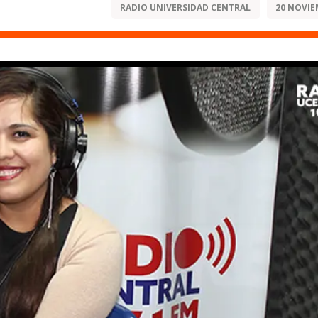
RADIO UNIVERSIDAD CENTRAL
20 NOVIE