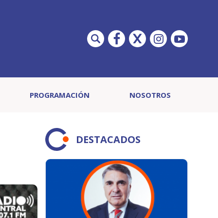
PROGRAMACIÓN
NOSOTROS
DESTACADOS