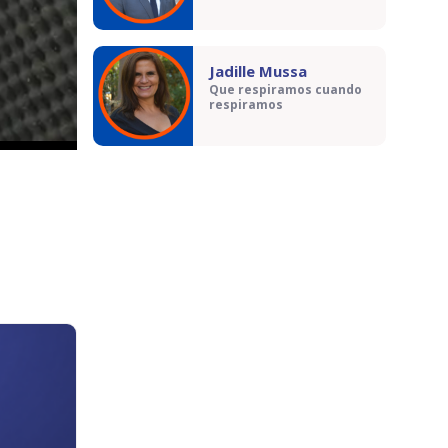
Jadille Mussa
Que respiramos cuando
respiramos