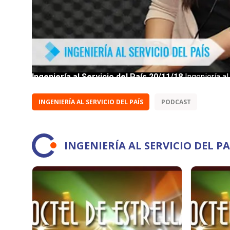
INGENIERÍA AL SERVICIO DEL PAÍS
PODCAST
INGENIERÍA AL SERVICIO DEL P