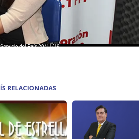
AÍS RELACIONADAS