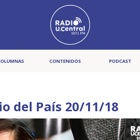
COLUMNAS
CONTENIDOS
PODCAST
io del País 20/11/18