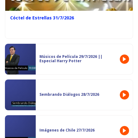
Cóctel de Estrellas 31/7/2026
Músicos de Película 29/7/2026 ||
Especial Harry Potter
Sembrando Diálogos 28/7/2026
Imágenes de Chile 27/7/2026