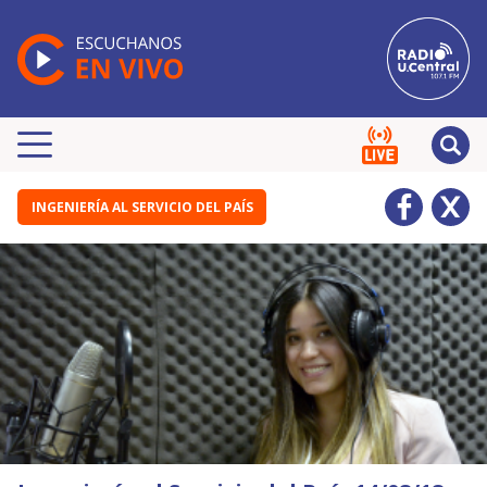
INGENIERÍA AL SERVICIO DEL PAÍS