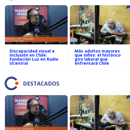
Discapacidad visual e
Más adultos mayores
inclusión en Chile:
que niños: el histórico
Fundación Luz en Radio
giro laboral que
UCentral
enfrentará Chile
DESTACADOS