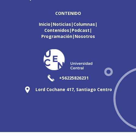
CONTENIDO
Inicio
Noticias
Columnas
Contenidos
Podcast
Programación
Nosotros
+56225826231
Lord Cochane 417, Santiago Centro