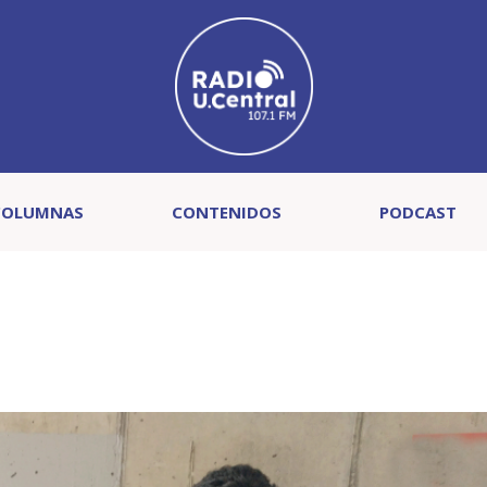
COLUMNAS
CONTENIDOS
PODCAST