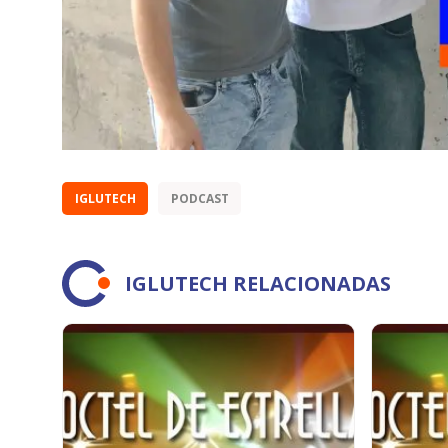
IGLUTECH
PODCAST
IGLUTECH RELACIONADAS