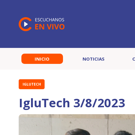
INICIO
NOTICIAS
IGLUTECH
IgluTech 3/8/2023