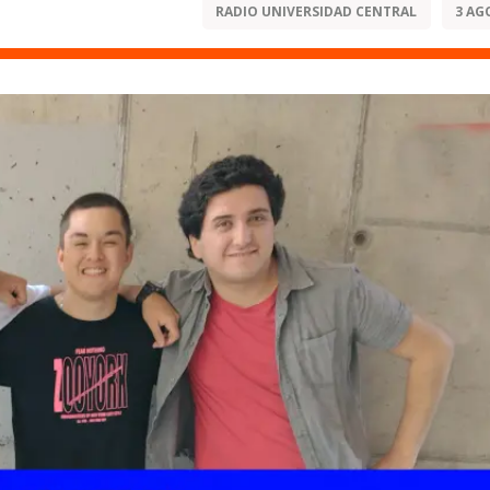
RADIO UNIVERSIDAD CENTRAL
3 AG