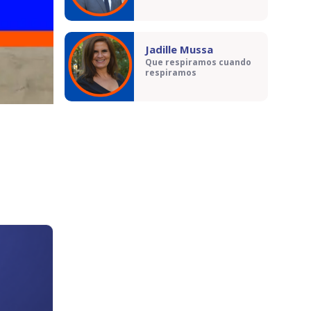
Jadille Mussa
Que respiramos cuando
respiramos