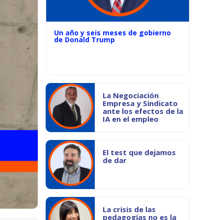
Un año y seis meses de gobierno
de Donald Trump
La Negociación
Empresa y Sindicato
ante los efectos de la
IA en el empleo
El test que dejamos
de dar
La crisis de las
pedagogías no es la