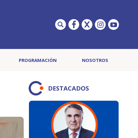
PROGRAMACIÓN
NOSOTROS
DESTACADOS