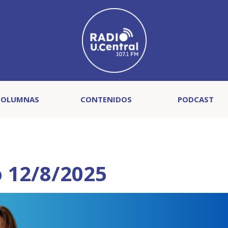
COLUMNAS
CONTENIDOS
PODCAST
 12/8/2025