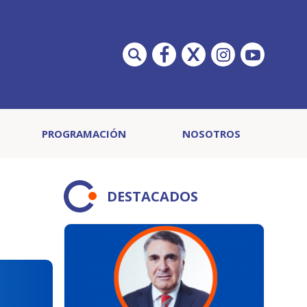
PROGRAMACIÓN
NOSOTROS
DESTACADOS