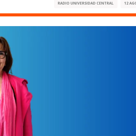
RADIO UNIVERSIDAD CENTRAL
12 AG