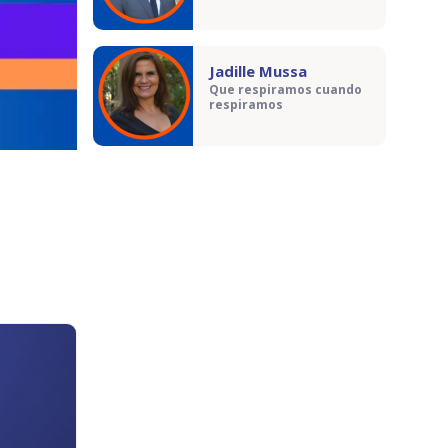
Jadille Mussa
Que respiramos cuando
respiramos