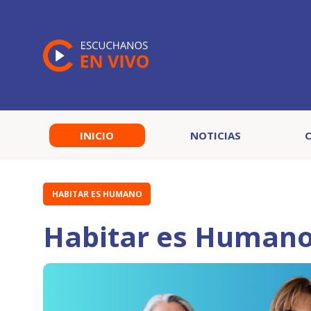
INICIO
NOTICIAS
HABITAR ES HUMANO
Habitar es Humano