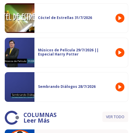
Cóctel de Estrellas 31/7/2026
Músicos de Película 29/7/2026 ||
Especial Harry Potter
Sembrando Diálogos 28/7/2026
COLUMNAS
VER TODO
Leer Más