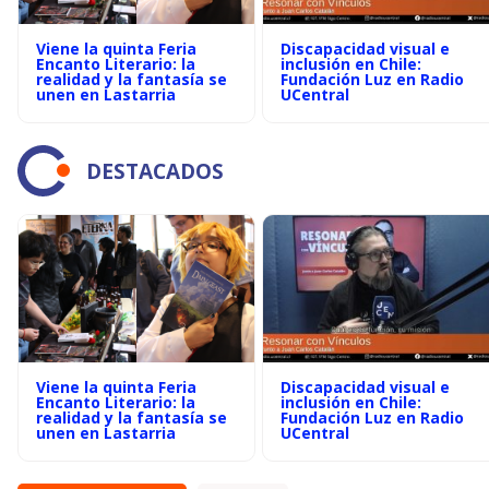
Viene la quinta Feria
Discapacidad visual e
Encanto Literario: la
inclusión en Chile:
realidad y la fantasía se
Fundación Luz en Radio
unen en Lastarria
UCentral
DESTACADOS
Viene la quinta Feria
Discapacidad visual e
Encanto Literario: la
inclusión en Chile:
realidad y la fantasía se
Fundación Luz en Radio
unen en Lastarria
UCentral