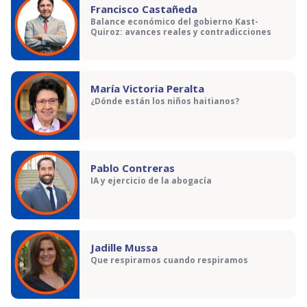
Francisco Castañeda
Balance económico del gobierno Kast-
Quiroz: avances reales y contradicciones
María Victoria Peralta
¿Dónde están los niños haitianos?
Pablo Contreras
IA y ejercicio de la abogacía
Jadille Mussa
Que respiramos cuando respiramos