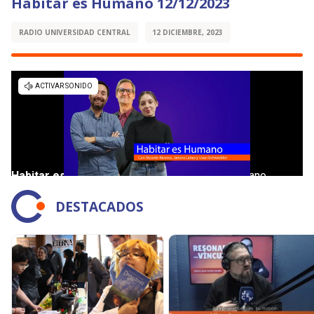
Habitar es Humano 12/12/2023
RADIO UNIVERSIDAD CENTRAL
12 DICIEMBRE, 2023
DESTACADOS