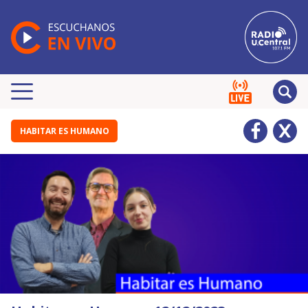
HABITAR ES HUMANO