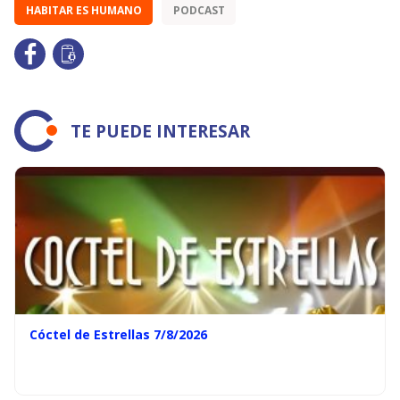
HABITAR ES HUMANO
PODCAST
TE PUEDE INTERESAR
Cóctel de Estrellas 7/8/2026