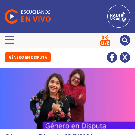
GÉNERO EN DISPUTA