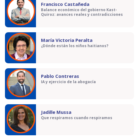
Francisco Castañeda
Balance económico del gobierno Kast-
Quiroz: avances reales y contradicciones
María Victoria Peralta
¿Dónde están los niños haitianos?
Pablo Contreras
IA y ejercicio de la abogacía
Jadille Mussa
Que respiramos cuando respiramos