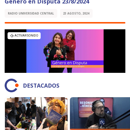
Género en Disputa 23/8/2024
RADIO UNIVERSIDAD CENTRAL
23 AGOSTO, 2024
DESTACADOS