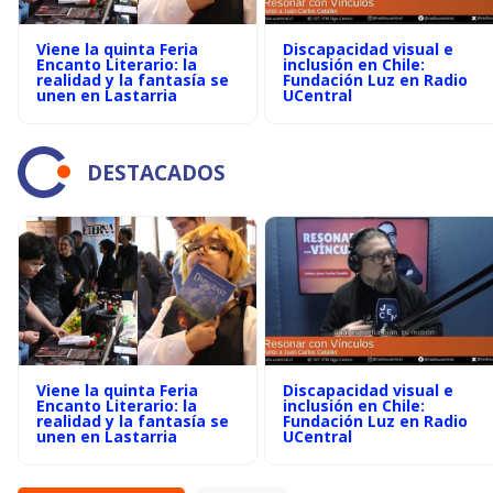
Viene la quinta Feria
Discapacidad visual e
Encanto Literario: la
inclusión en Chile:
realidad y la fantasía se
Fundación Luz en Radio
unen en Lastarria
UCentral
DESTACADOS
Viene la quinta Feria
Discapacidad visual e
Encanto Literario: la
inclusión en Chile:
realidad y la fantasía se
Fundación Luz en Radio
unen en Lastarria
UCentral