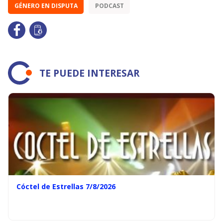
GÉNERO EN DISPUTA
PODCAST
TE PUEDE INTERESAR
Cóctel de Estrellas 7/8/2026