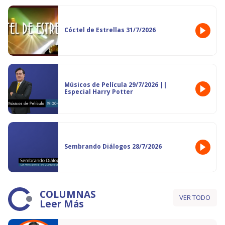
Cóctel de Estrellas 31/7/2026
Músicos de Película 29/7/2026 ||
Especial Harry Potter
Sembrando Diálogos 28/7/2026
COLUMNAS
VER TODO
Leer Más