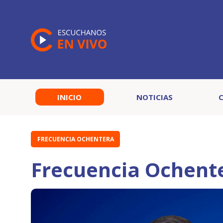
INICIO
NOTICIAS
FRECUENCIA OCHENTERA
Frecuencia Ochent