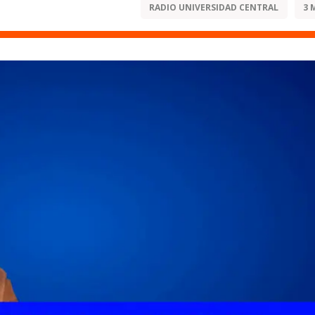
RADIO UNIVERSIDAD CENTRAL
3 