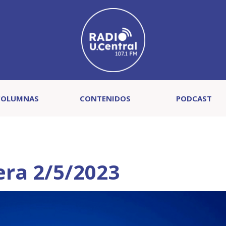
COLUMNAS
CONTENIDOS
PODCAST
era 2/5/2023