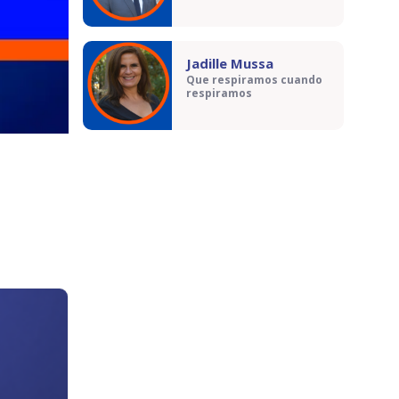
Jadille Mussa
Que respiramos cuando
respiramos