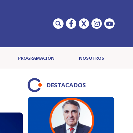
PROGRAMACIÓN
NOSOTROS
DESTACADOS