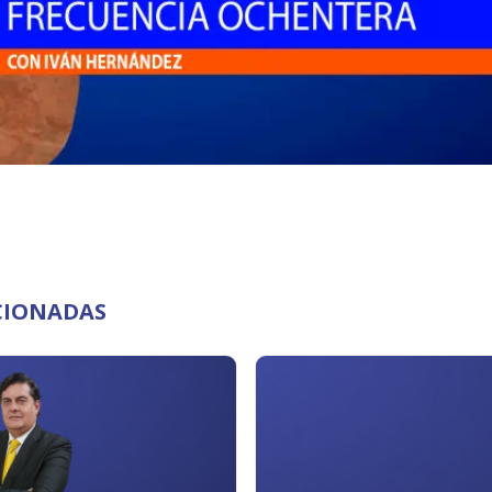
CIONADAS