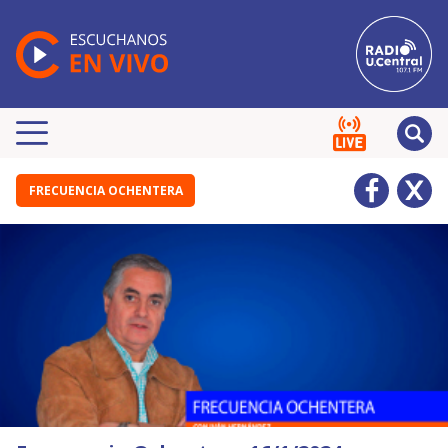
FRECUENCIA OCHENTERA