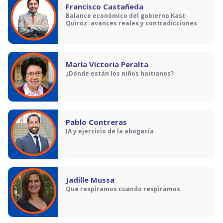
Francisco Castañeda
Balance económico del gobierno Kast-
Quiroz: avances reales y contradicciones
María Victoria Peralta
¿Dónde están los niños haitianos?
Pablo Contreras
IA y ejercicio de la abogacía
Jadille Mussa
Que respiramos cuando respiramos