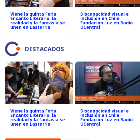
Viene la quinta Feria
Discapacidad visual e
Encanto Literario: la
inclusión en Chile:
realidad y la fantasía se
Fundación Luz en Radio
unen en Lastarria
UCentral
DESTACADOS
Viene la quinta Feria
Discapacidad visual e
Encanto Literario: la
inclusión en Chile:
realidad y la fantasía se
Fundación Luz en Radio
unen en Lastarria
UCentral