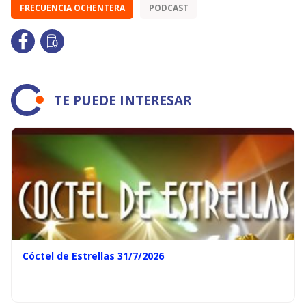
FRECUENCIA OCHENTERA
PODCAST
TE PUEDE INTERESAR
Cóctel de Estrellas 31/7/2026