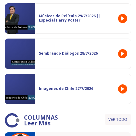
Músicos de Película 29/7/2026 ||
Especial Harry Potter
Sembrando Diálogos 28/7/2026
Imágenes de Chile 27/7/2026
COLUMNAS
VER TODO
Leer Más