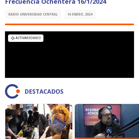
Frecuencia Ochentera 16/1/2024
RADIO UNIVERSIDAD CENTRAL
16 ENERO, 2024
DESTACADOS