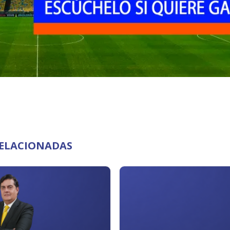
RELACIONADAS