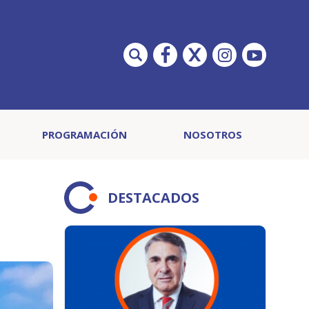
PROGRAMACIÓN
NOSOTROS
DESTACADOS