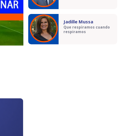
Jadille Mussa
Que respiramos cuando
respiramos