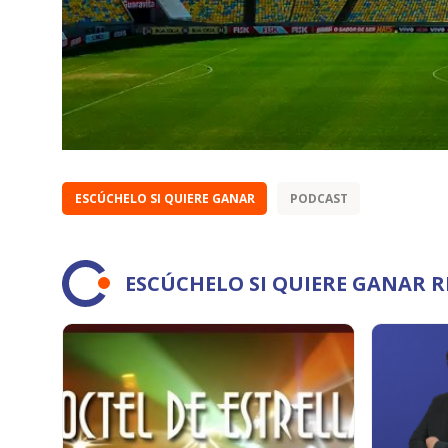
ESCÚCHELO SI QUIERE GANAR
PODCAST
ESCÚCHELO SI QUIERE GANAR 