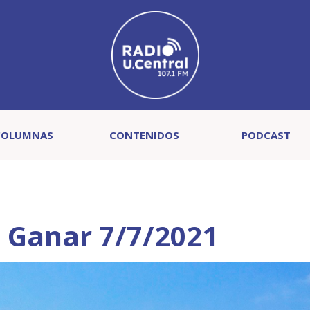
COLUMNAS
CONTENIDOS
PODCAST
e Ganar 7/7/2021