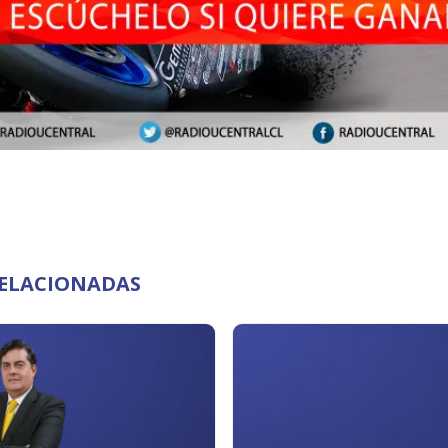
RELACIONADAS