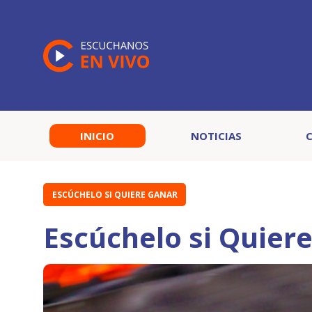
INICIO
NOTICIAS
ESCÚCHELO SI QUIERE GANAR
Escúchelo si Quier