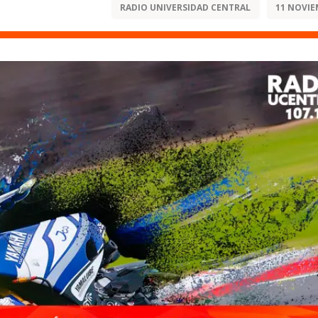
RADIO UNIVERSIDAD CENTRAL
11 NOVIE