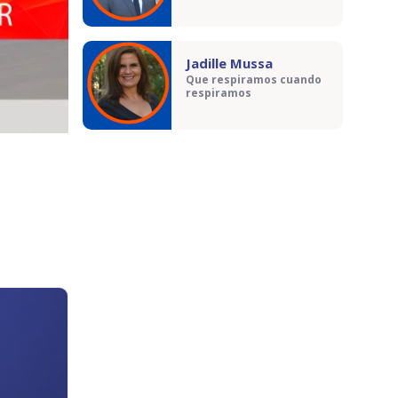
Jadille Mussa
Que respiramos cuando
respiramos