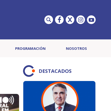
PROGRAMACIÓN
NOSOTROS
DESTACADOS