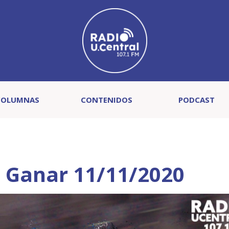
COLUMNAS
CONTENIDOS
PODCAST
e Ganar 11/11/2020