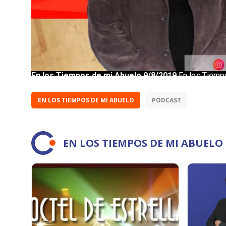
EN LOS TIEMPOS DE MI ABUELO
PODCAST
EN LOS TIEMPOS DE MI ABUEL