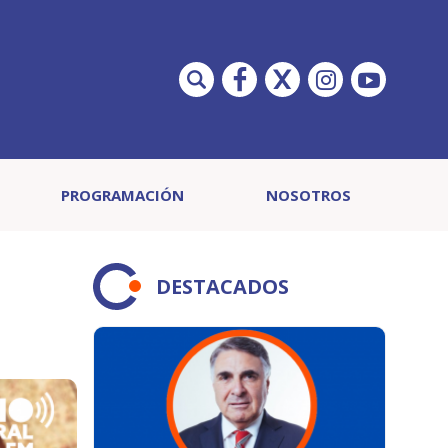
PROGRAMACIÓN
NOSOTROS
DESTACADOS