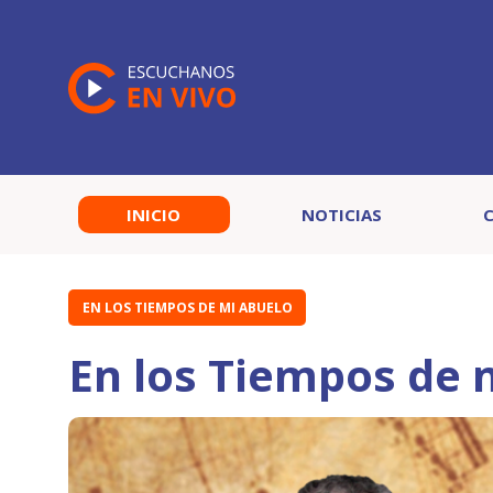
INICIO
NOTICIAS
EN LOS TIEMPOS DE MI ABUELO
En los Tiempos de 