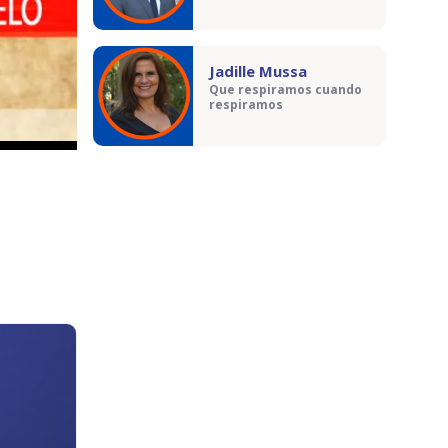
Jadille Mussa
Que respiramos cuando
respiramos