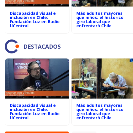
Discapacidad visual e
Más adultos mayores
inclusión en Chile:
que niños: el histórico
Fundación Luz en Radio
giro laboral que
UCentral
enfrentará Chile
DESTACADOS
Discapacidad visual e
Más adultos mayores
inclusión en Chile:
que niños: el histórico
Fundación Luz en Radio
giro laboral que
UCentral
enfrentará Chile