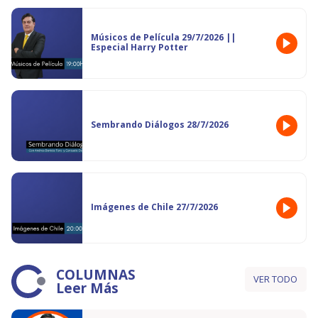
Músicos de Película 29/7/2026 ||
Especial Harry Potter
Sembrando Diálogos 28/7/2026
Imágenes de Chile 27/7/2026
COLUMNAS
VER TODO
Leer Más