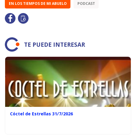
EN LOS TIEMPOS DE MI ABUELO
PODCAST
TE PUEDE INTERESAR
Cóctel de Estrellas 31/7/2026