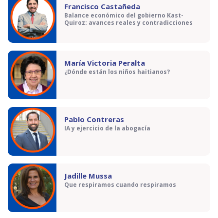
Francisco Castañeda
Balance económico del gobierno Kast-
Quiroz: avances reales y contradicciones
María Victoria Peralta
¿Dónde están los niños haitianos?
Pablo Contreras
IA y ejercicio de la abogacía
Jadille Mussa
Que respiramos cuando respiramos