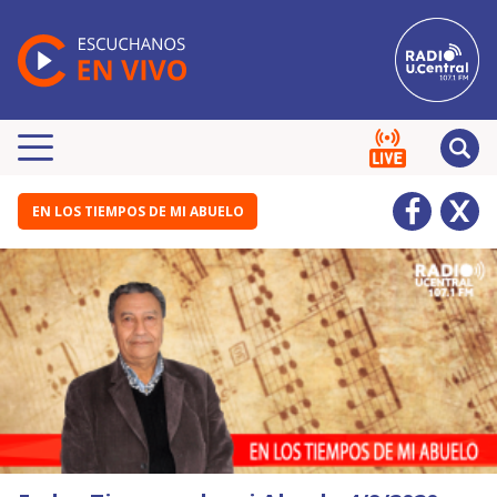
EN LOS TIEMPOS DE MI ABUELO