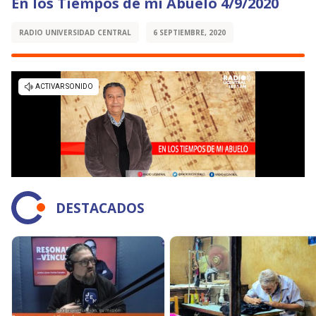
En los Tiempos de mi Abuelo 4/9/2020
RADIO UNIVERSIDAD CENTRAL
6 SEPTIEMBRE, 2020
DESTACADOS