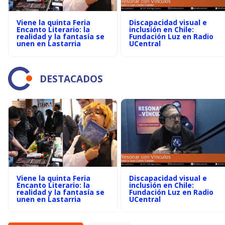
Viene la quinta Feria
Discapacidad visual e
Encanto Literario: la
inclusión en Chile:
realidad y la fantasía se
Fundación Luz en Radio
unen en Lastarria
UCentral
DESTACADOS
Viene la quinta Feria
Discapacidad visual e
Encanto Literario: la
inclusión en Chile:
realidad y la fantasía se
Fundación Luz en Radio
unen en Lastarria
UCentral