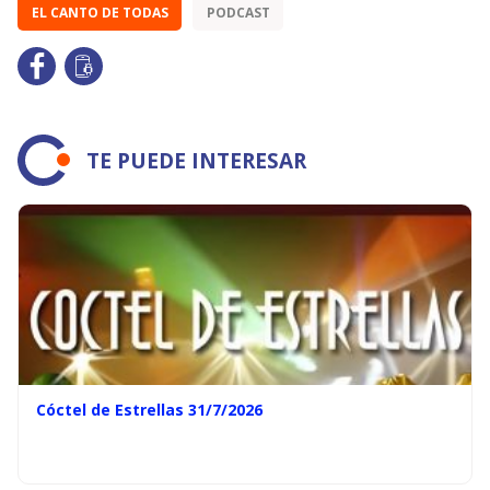
EL CANTO DE TODAS
PODCAST
TE PUEDE INTERESAR
Cóctel de Estrellas 31/7/2026