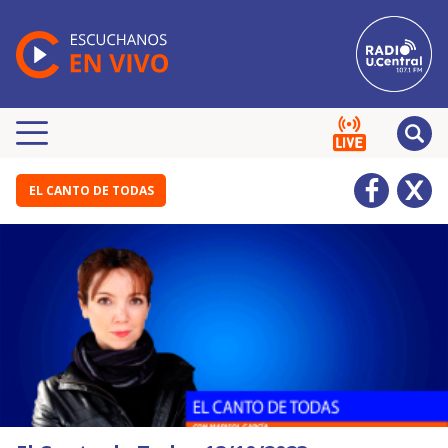
EL CANTO DE TODAS