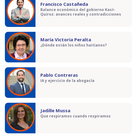
Francisco Castañeda
Balance económico del gobierno Kast-
Quiroz: avances reales y contradicciones
María Victoria Peralta
¿Dónde están los niños haitianos?
Pablo Contreras
IA y ejercicio de la abogacía
Jadille Mussa
Que respiramos cuando respiramos