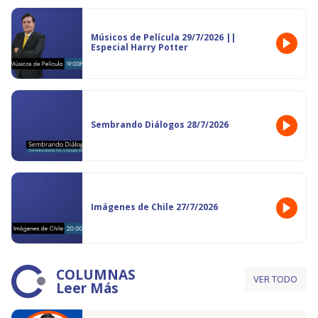
Músicos de Película 29/7/2026 ||
Especial Harry Potter
Sembrando Diálogos 28/7/2026
Imágenes de Chile 27/7/2026
COLUMNAS
VER TODO
Leer Más