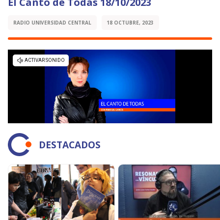
El Canto de Todas 18/10/2023
RADIO UNIVERSIDAD CENTRAL
18 OCTUBRE, 2023
DESTACADOS