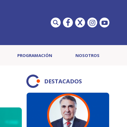
PROGRAMACIÓN
NOSOTROS
DESTACADOS