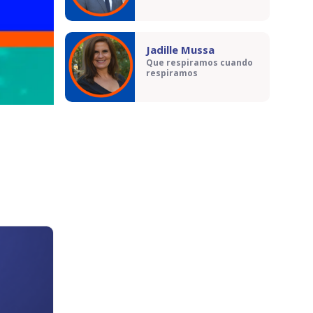
Jadille Mussa
Que respiramos cuando
respiramos