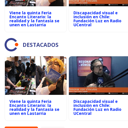
Viene la quinta Feria
Discapacidad visual e
Encanto Literario: la
inclusión en Chile:
realidad y la fantasía se
Fundación Luz en Radio
unen en Lastarria
UCentral
DESTACADOS
Viene la quinta Feria
Discapacidad visual e
Encanto Literario: la
inclusión en Chile:
realidad y la fantasía se
Fundación Luz en Radio
unen en Lastarria
UCentral