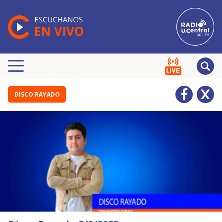
DISCO RAYADO