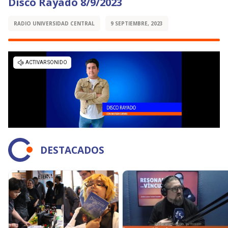
Disco Rayado 8/9/2023
RADIO UNIVERSIDAD CENTRAL
9 SEPTIEMBRE, 2023
DESTACADOS