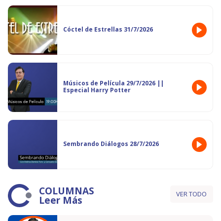
Cóctel de Estrellas 31/7/2026
Músicos de Película 29/7/2026 ||
Especial Harry Potter
Sembrando Diálogos 28/7/2026
COLUMNAS
VER TODO
Leer Más