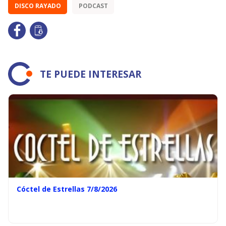
DISCO RAYADO
PODCAST
TE PUEDE INTERESAR
Cóctel de Estrellas 7/8/2026