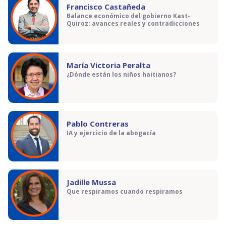
Francisco Castañeda
Balance económico del gobierno Kast-
Quiroz: avances reales y contradicciones
María Victoria Peralta
¿Dónde están los niños haitianos?
Pablo Contreras
IA y ejercicio de la abogacía
Jadille Mussa
Que respiramos cuando respiramos