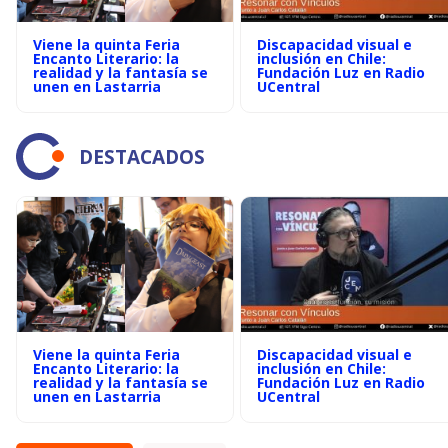
Viene la quinta Feria
Discapacidad visual e
Encanto Literario: la
inclusión en Chile:
realidad y la fantasía se
Fundación Luz en Radio
unen en Lastarria
UCentral
DESTACADOS
Viene la quinta Feria
Discapacidad visual e
Encanto Literario: la
inclusión en Chile:
realidad y la fantasía se
Fundación Luz en Radio
unen en Lastarria
UCentral