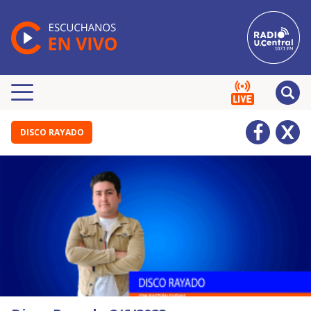
DISCO RAYADO