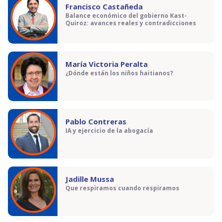
Francisco Castañeda
Balance económico del gobierno Kast-
Quiroz: avances reales y contradicciones
María Victoria Peralta
¿Dónde están los niños haitianos?
Pablo Contreras
IA y ejercicio de la abogacía
Jadille Mussa
Que respiramos cuando respiramos