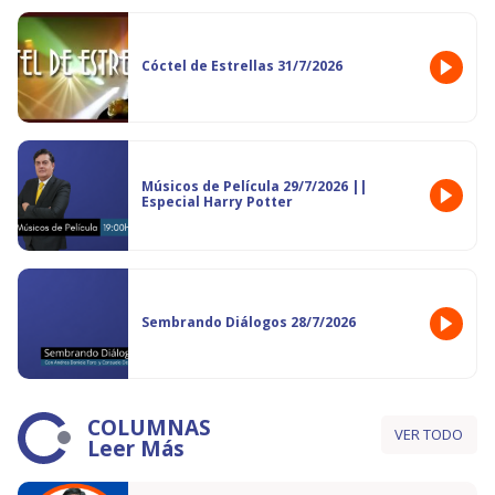
Cóctel de Estrellas 31/7/2026
Músicos de Película 29/7/2026 ||
Especial Harry Potter
Sembrando Diálogos 28/7/2026
COLUMNAS
VER TODO
Leer Más