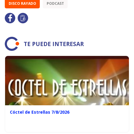
DISCO RAYADO
PODCAST
TE PUEDE INTERESAR
Cóctel de Estrellas 7/8/2026