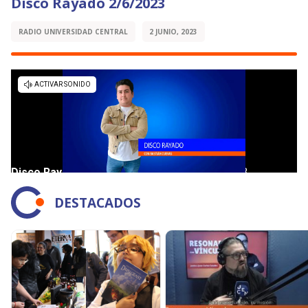
Disco Rayado 2/6/2023
RADIO UNIVERSIDAD CENTRAL
2 JUNIO, 2023
DESTACADOS