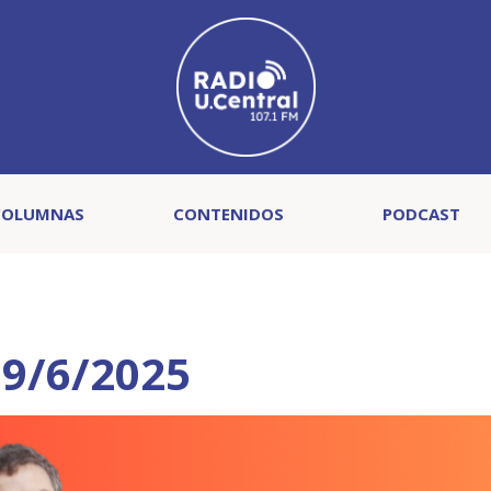
COLUMNAS
CONTENIDOS
PODCAST
9/6/2025