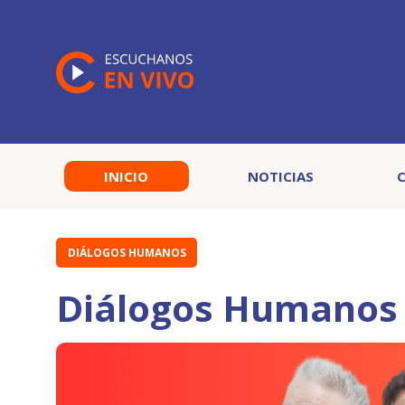
INICIO
NOTICIAS
DIÁLOGOS HUMANOS
Diálogos Humanos 