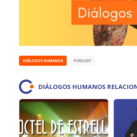
DIÁLOGOS HUMANOS
PODCAST
DIÁLOGOS HUMANOS RELACIO