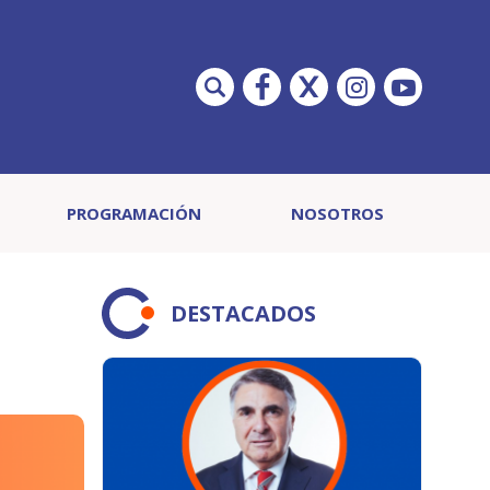
PROGRAMACIÓN
NOSOTROS
DESTACADOS