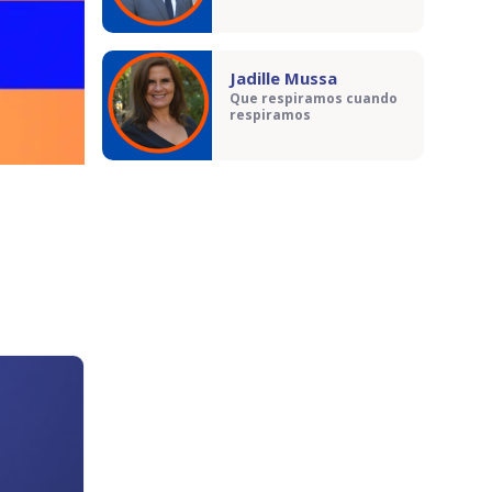
Jadille Mussa
Que respiramos cuando
respiramos