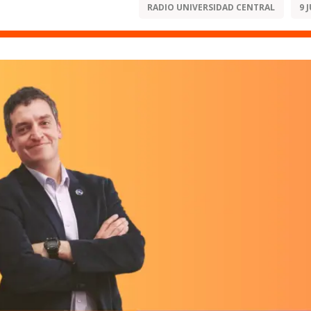
RADIO UNIVERSIDAD CENTRAL
9 