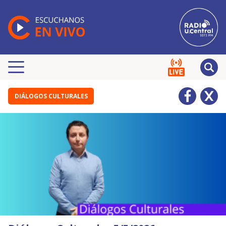
DIÁLOGOS CULTURALES