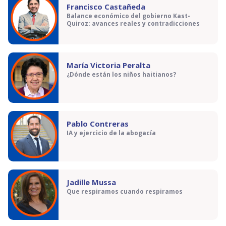
Francisco Castañeda
Balance económico del gobierno Kast-
Quiroz: avances reales y contradicciones
María Victoria Peralta
¿Dónde están los niños haitianos?
Pablo Contreras
IA y ejercicio de la abogacía
Jadille Mussa
Que respiramos cuando respiramos