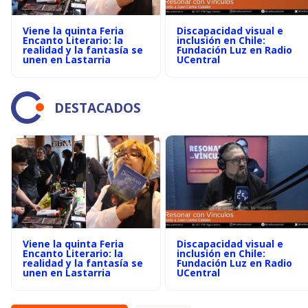
Viene la quinta Feria
Discapacidad visual e
Encanto Literario: la
inclusión en Chile:
realidad y la fantasía se
Fundación Luz en Radio
unen en Lastarria
UCentral
DESTACADOS
Viene la quinta Feria
Discapacidad visual e
Encanto Literario: la
inclusión en Chile:
realidad y la fantasía se
Fundación Luz en Radio
unen en Lastarria
UCentral