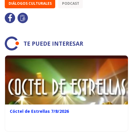
DIÁLOGOS CULTURALES
PODCAST
TE PUEDE INTERESAR
Cóctel de Estrellas 7/8/2026