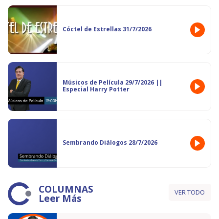
Cóctel de Estrellas 31/7/2026
Músicos de Película 29/7/2026 ||
Especial Harry Potter
Sembrando Diálogos 28/7/2026
COLUMNAS
VER TODO
Leer Más