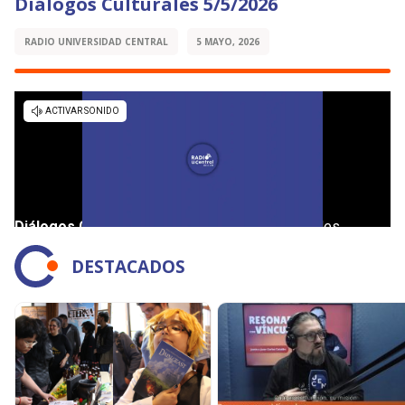
Diálogos Culturales 5/5/2026
RADIO UNIVERSIDAD CENTRAL
5 MAYO, 2026
DESTACADOS