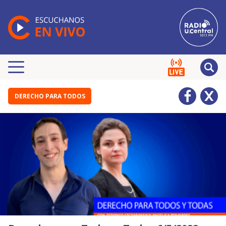
DERECHO PARA TODOS