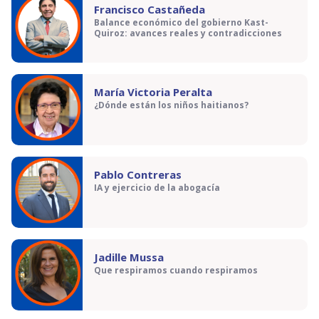
Francisco Castañeda
Balance económico del gobierno Kast-
Quiroz: avances reales y contradicciones
María Victoria Peralta
¿Dónde están los niños haitianos?
Pablo Contreras
IA y ejercicio de la abogacía
Jadille Mussa
Que respiramos cuando respiramos