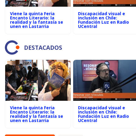
Viene la quinta Feria
Discapacidad visual e
Encanto Literario: la
inclusión en Chile:
realidad y la fantasía se
Fundación Luz en Radio
unen en Lastarria
UCentral
DESTACADOS
Viene la quinta Feria
Discapacidad visual e
Encanto Literario: la
inclusión en Chile:
realidad y la fantasía se
Fundación Luz en Radio
unen en Lastarria
UCentral