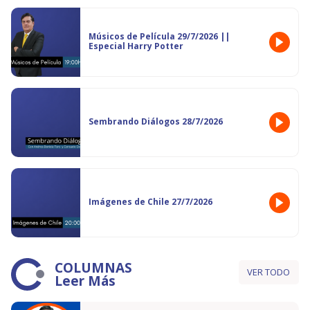
Músicos de Película 29/7/2026 ||
Especial Harry Potter
Sembrando Diálogos 28/7/2026
Imágenes de Chile 27/7/2026
COLUMNAS
VER TODO
Leer Más