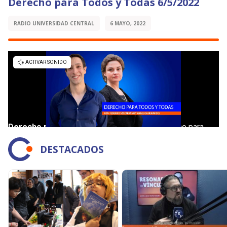
Derecho para Todos y Todas 6/5/2022
RADIO UNIVERSIDAD CENTRAL
6 MAYO, 2022
DESTACADOS