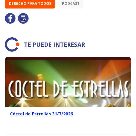
DERECHO PARA TODOS
PODCAST
TE PUEDE INTERESAR
Cóctel de Estrellas 31/7/2026