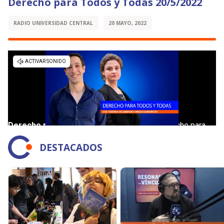
Derecho para Todos y Todas 20/5/2022
RADIO UNIVERSIDAD CENTRAL
20 MAYO, 2022
DESTACADOS