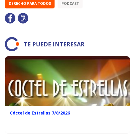
DERECHO PARA TODOS
PODCAST
TE PUEDE INTERESAR
Cóctel de Estrellas 7/8/2026