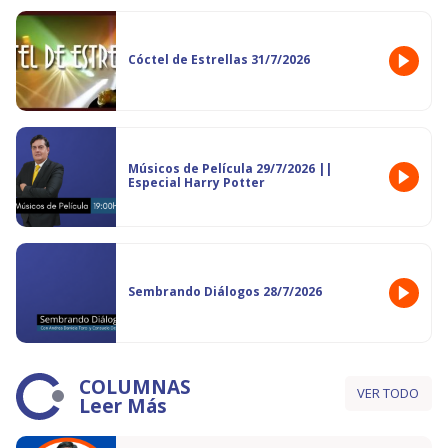
Cóctel de Estrellas 31/7/2026
Músicos de Película 29/7/2026 ||
Especial Harry Potter
Sembrando Diálogos 28/7/2026
COLUMNAS
VER TODO
Leer Más