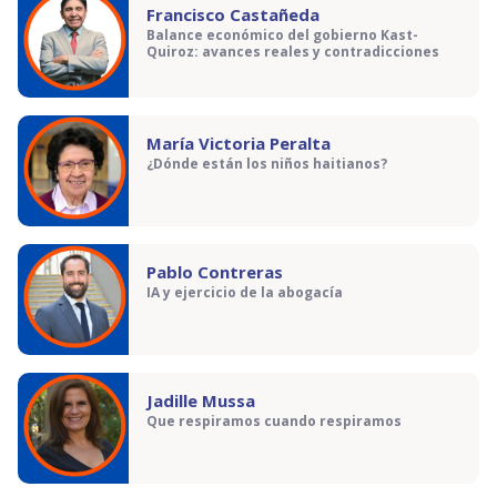
Francisco Castañeda
Balance económico del gobierno Kast-
Quiroz: avances reales y contradicciones
María Victoria Peralta
¿Dónde están los niños haitianos?
Pablo Contreras
IA y ejercicio de la abogacía
Jadille Mussa
Que respiramos cuando respiramos