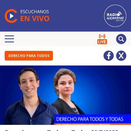
DERECHO PARA TODOS