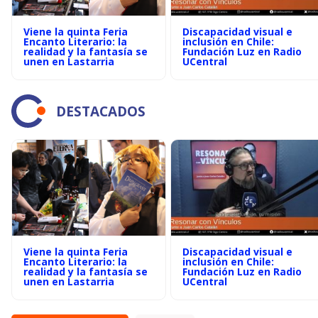
Viene la quinta Feria
Discapacidad visual e
Encanto Literario: la
inclusión en Chile:
realidad y la fantasía se
Fundación Luz en Radio
unen en Lastarria
UCentral
DESTACADOS
Viene la quinta Feria
Discapacidad visual e
Encanto Literario: la
inclusión en Chile:
realidad y la fantasía se
Fundación Luz en Radio
unen en Lastarria
UCentral