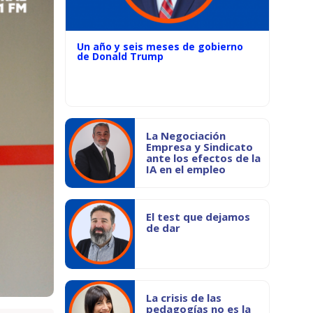
Un año y seis meses de gobierno
de Donald Trump
La Negociación
Empresa y Sindicato
ante los efectos de la
IA en el empleo
El test que dejamos
de dar
La crisis de las
pedagogías no es la