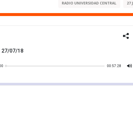
RADIO UNIVERSIDAD CENTRAL
27 