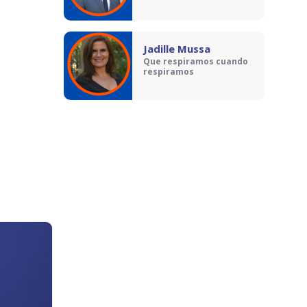
Jadille Mussa
Que respiramos cuando
respiramos