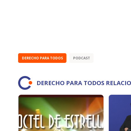
DERECHO PARA TODOS
PODCAST
DERECHO PARA TODOS RELACI