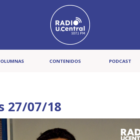
COLUMNAS
CONTENIDOS
PODCAST
s 27/07/18