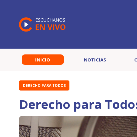
INICIO
NOTICIAS
DERECHO PARA TODOS
Derecho para Todo