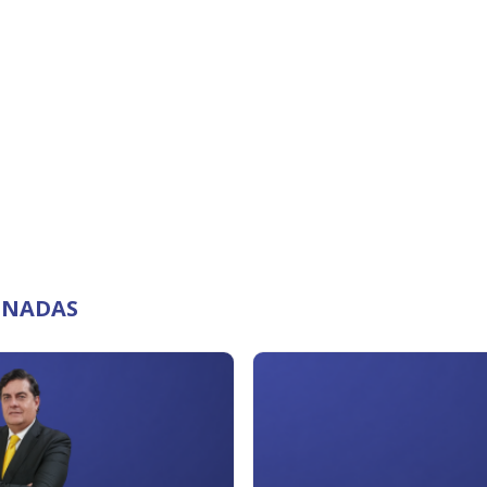
ONADAS