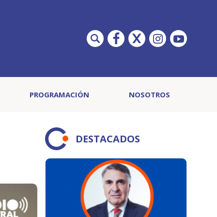
PROGRAMACIÓN
NOSOTROS
DESTACADOS