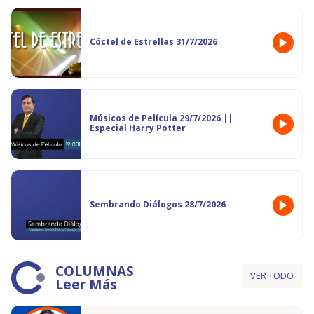
Cóctel de Estrellas 31/7/2026
Músicos de Película 29/7/2026 ||
Especial Harry Potter
Sembrando Diálogos 28/7/2026
COLUMNAS
VER TODO
Leer Más