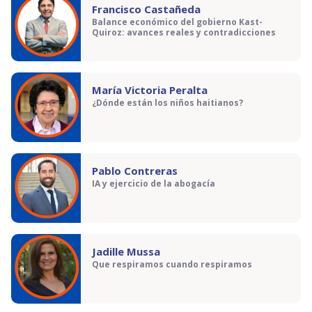
Francisco Castañeda
Balance económico del gobierno Kast-
Quiroz: avances reales y contradicciones
María Victoria Peralta
¿Dónde están los niños haitianos?
Pablo Contreras
IA y ejercicio de la abogacía
Jadille Mussa
Que respiramos cuando respiramos