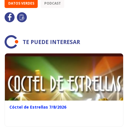
DATOS VERDES
PODCAST
TE PUEDE INTERESAR
Cóctel de Estrellas 7/8/2026