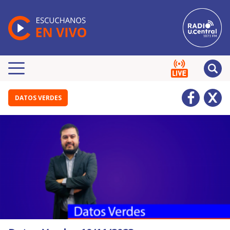
DATOS VERDES