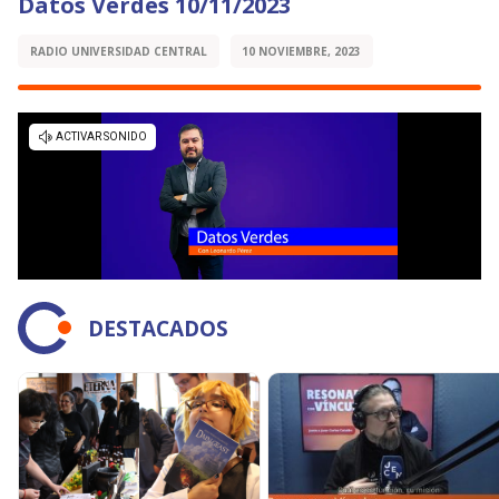
Datos Verdes 10/11/2023
RADIO UNIVERSIDAD CENTRAL
10 NOVIEMBRE, 2023
DESTACADOS