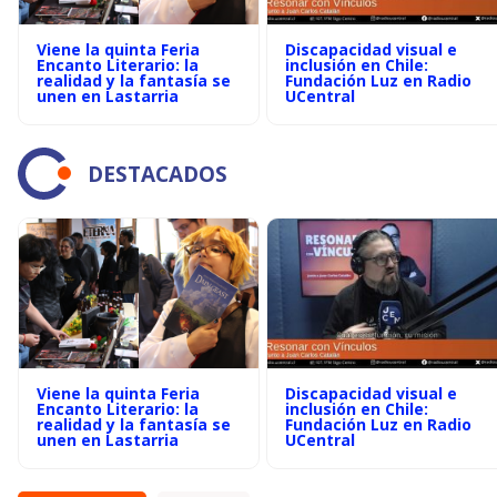
Viene la quinta Feria
Discapacidad visual e
Encanto Literario: la
inclusión en Chile:
realidad y la fantasía se
Fundación Luz en Radio
unen en Lastarria
UCentral
DESTACADOS
Viene la quinta Feria
Discapacidad visual e
Encanto Literario: la
inclusión en Chile:
realidad y la fantasía se
Fundación Luz en Radio
unen en Lastarria
UCentral