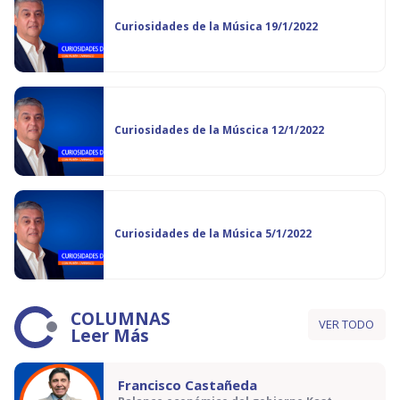
Curiosidades de la Música 19/1/2022
Curiosidades de la Múscica 12/1/2022
Curiosidades de la Música 5/1/2022
COLUMNAS
VER TODO
Leer Más
Francisco Castañeda