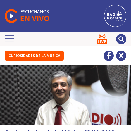
CURIOSIDADES DE LA MÚSICA