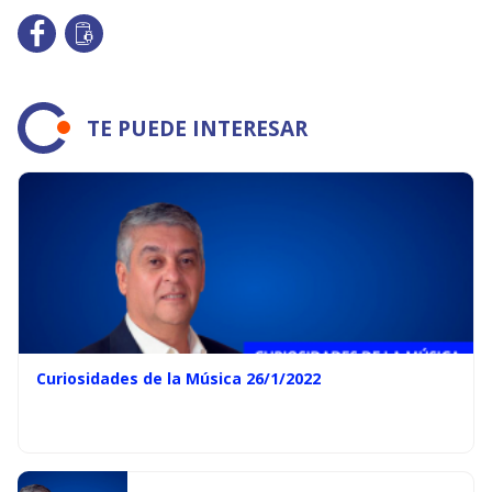
TE PUEDE INTERESAR
Curiosidades de la Música 26/1/2022