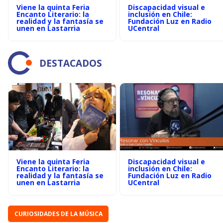
Viene la quinta Feria
Discapacidad visual e
Encanto Literario: la
inclusión en Chile:
realidad y la fantasía se
Fundación Luz en Radio
unen en Lastarria
UCentral
DESTACADOS
Viene la quinta Feria
Discapacidad visual e
Encanto Literario: la
inclusión en Chile:
realidad y la fantasía se
Fundación Luz en Radio
unen en Lastarria
UCentral
CURIOSIDADES DE LA MÚSICA