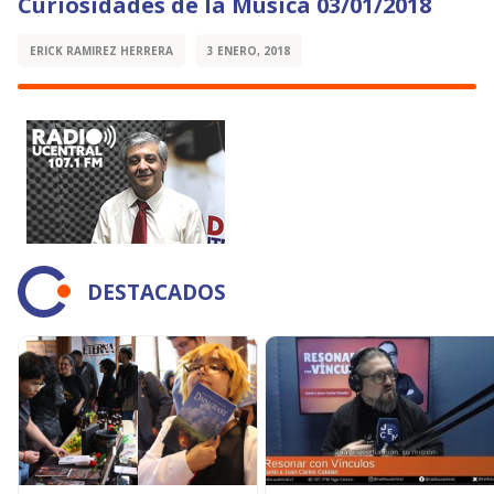
Curiosidades de la Música 03/01/2018
ERICK RAMIREZ HERRERA
3 ENERO, 2018
DESTACADOS