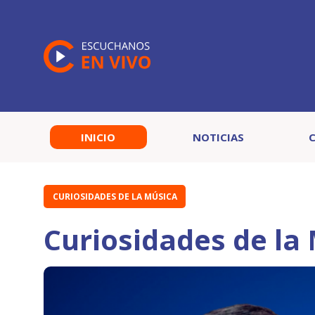
INICIO
NOTICIAS
CURIOSIDADES DE LA MÚSICA
Curiosidades de la