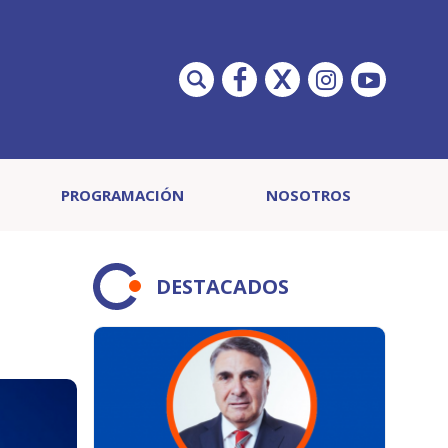
PROGRAMACIÓN
NOSOTROS
DESTACADOS