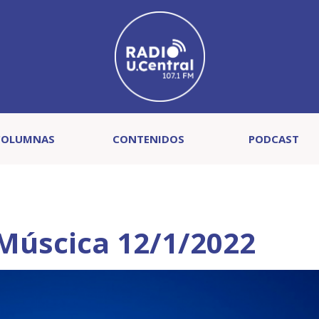
COLUMNAS
CONTENIDOS
PODCAST
 Múscica 12/1/2022