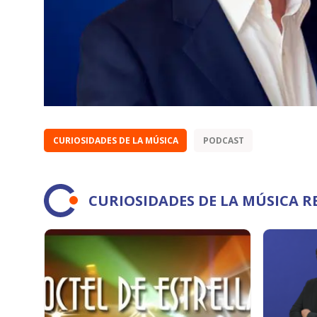
CURIOSIDADES DE LA MÚSICA
PODCAST
CURIOSIDADES DE LA MÚSICA 