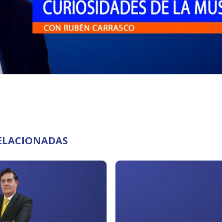
RELACIONADAS