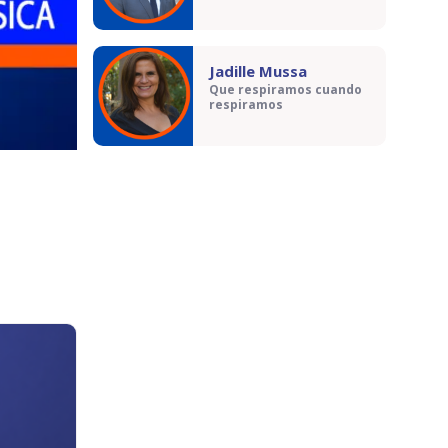
Jadille Mussa
Que respiramos cuando
respiramos