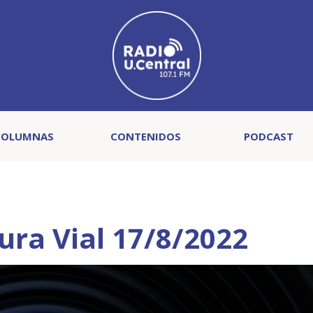
COLUMNAS
CONTENIDOS
PODCAST
ra Vial 17/8/2022