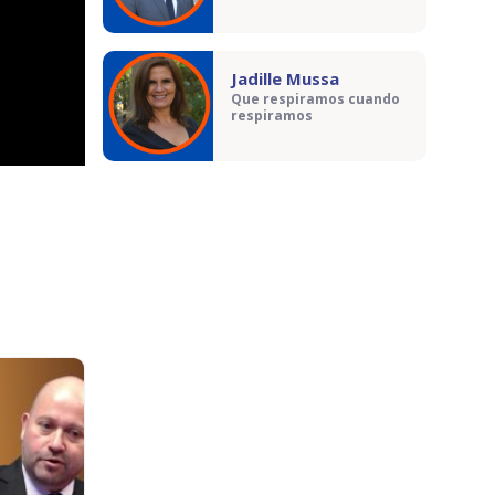
Jadille Mussa
Que respiramos cuando
respiramos