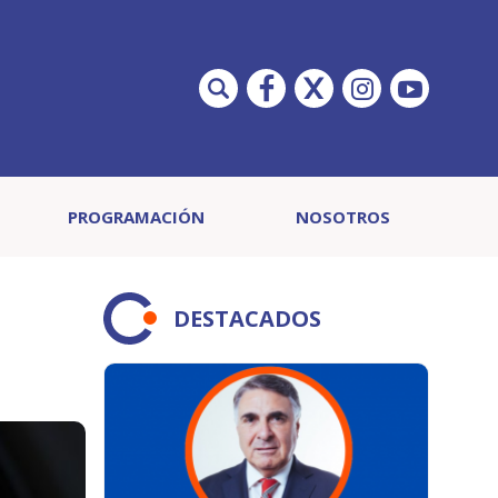
PROGRAMACIÓN
NOSOTROS
DESTACADOS