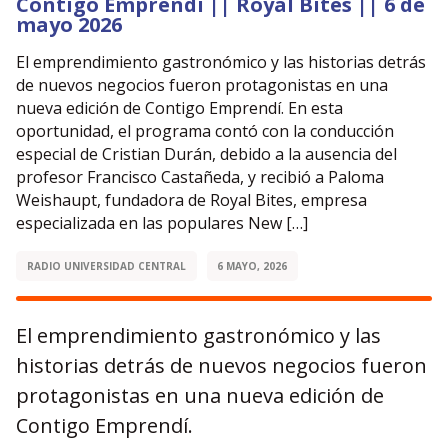
Contigo Emprendí || Royal Bites || 6 de
mayo 2026
El emprendimiento gastronómico y las historias detrás
de nuevos negocios fueron protagonistas en una
nueva edición de Contigo Emprendí. En esta
oportunidad, el programa contó con la conducción
especial de Cristian Durán, debido a la ausencia del
profesor Francisco Castañeda, y recibió a Paloma
Weishaupt, fundadora de Royal Bites, empresa
especializada en las populares New […]
RADIO UNIVERSIDAD CENTRAL
6 MAYO, 2026
El emprendimiento gastronómico y las
historias detrás de nuevos negocios fueron
protagonistas en una nueva edición de
Contigo Emprendí.