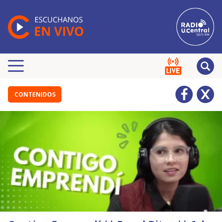
CONTENIDOS