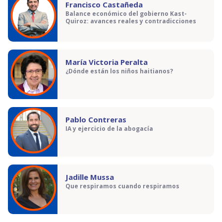
Francisco Castañeda
Balance económico del gobierno Kast-
Quiroz: avances reales y contradicciones
María Victoria Peralta
¿Dónde están los niños haitianos?
Pablo Contreras
IA y ejercicio de la abogacía
Jadille Mussa
Que respiramos cuando respiramos