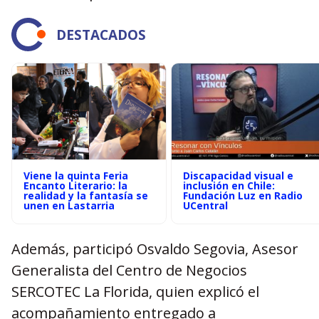
DESTACADOS
Viene la quinta Feria
Discapacidad visual e
Encanto Literario: la
inclusión en Chile:
realidad y la fantasía se
Fundación Luz en Radio
unen en Lastarria
UCentral
Además, participó Osvaldo Segovia, Asesor
Generalista del Centro de Negocios
SERCOTEC La Florida, quien explicó el
acompañamiento entregado a