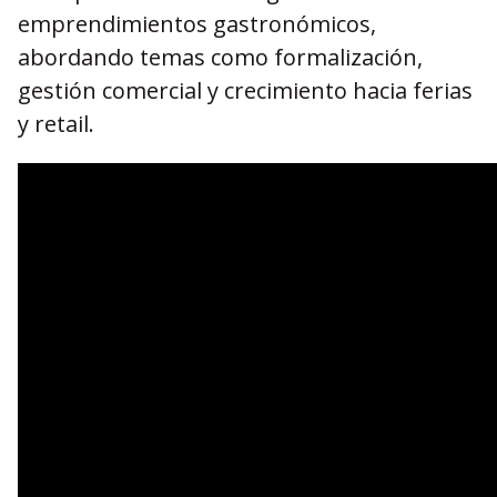
emprendimientos gastronómicos,
abordando temas como formalización,
gestión comercial y crecimiento hacia ferias
y retail.