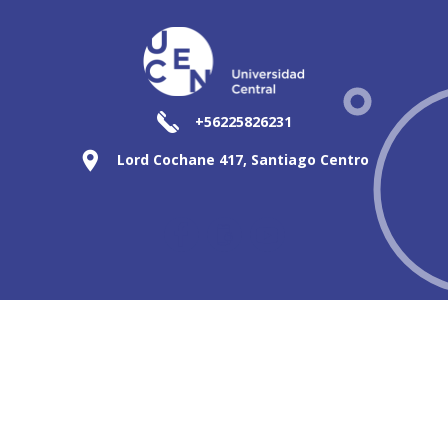
+56225826231
Lord Cochane 417, Santiago Centro