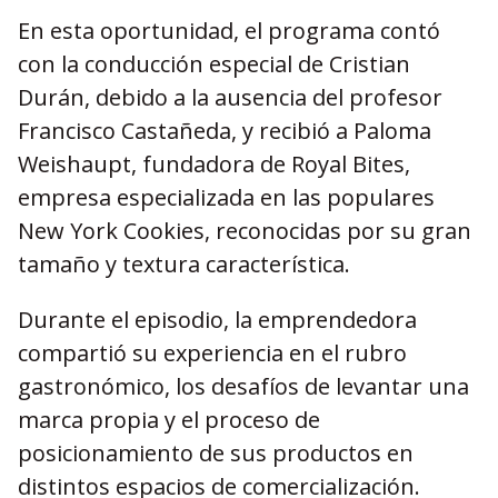
En esta oportunidad, el programa contó
con la conducción especial de Cristian
Durán, debido a la ausencia del profesor
Francisco Castañeda, y recibió a Paloma
Weishaupt, fundadora de Royal Bites,
empresa especializada en las populares
New York Cookies, reconocidas por su gran
tamaño y textura característica.
Durante el episodio, la emprendedora
compartió su experiencia en el rubro
gastronómico, los desafíos de levantar una
marca propia y el proceso de
posicionamiento de sus productos en
distintos espacios de comercialización.