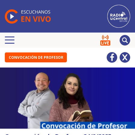
CONVOCACIÓN DE PROFESOR