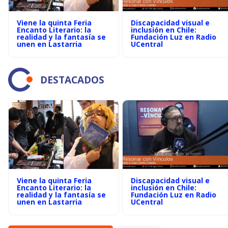
Viene la quinta Feria
Discapacidad visual e
Encanto Literario: la
inclusión en Chile:
realidad y la fantasía se
Fundación Luz en Radio
unen en Lastarria
UCentral
DESTACADOS
Viene la quinta Feria
Discapacidad visual e
Encanto Literario: la
inclusión en Chile:
realidad y la fantasía se
Fundación Luz en Radio
unen en Lastarria
UCentral