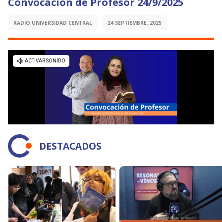
Convocación de Profesor 24/9/2025
RADIO UNIVERSIDAD CENTRAL
24 SEPTIEMBRE, 2025
DESTACADOS