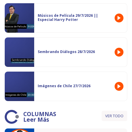
Músicos de Película 29/7/2026 ||
Especial Harry Potter
Sembrando Diálogos 28/7/2026
Imágenes de Chile 27/7/2026
COLUMNAS
VER TODO
Leer Más