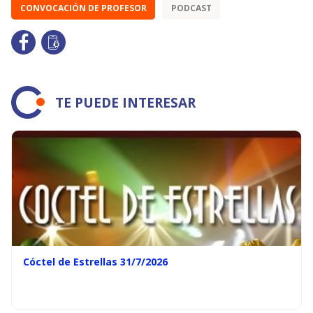
CONVOCACIÓN DE PROFESOR
PODCAST
TE PUEDE INTERESAR
Cóctel de Estrellas 31/7/2026