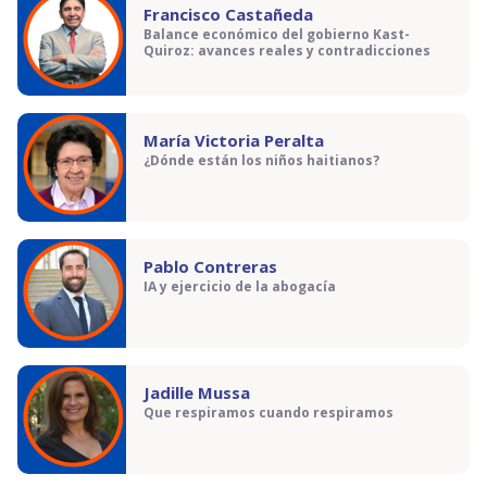
Francisco Castañeda
Balance económico del gobierno Kast-
Quiroz: avances reales y contradicciones
María Victoria Peralta
¿Dónde están los niños haitianos?
Pablo Contreras
IA y ejercicio de la abogacía
Jadille Mussa
Que respiramos cuando respiramos