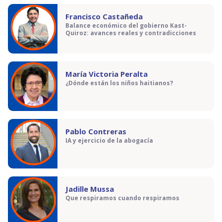
Francisco Castañeda
Balance económico del gobierno Kast-
Quiroz: avances reales y contradicciones
María Victoria Peralta
¿Dónde están los niños haitianos?
Pablo Contreras
IA y ejercicio de la abogacía
Jadille Mussa
Que respiramos cuando respiramos