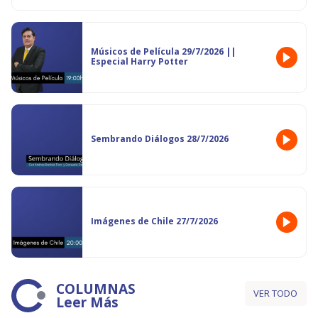
Músicos de Película 29/7/2026 ||
Especial Harry Potter
Sembrando Diálogos 28/7/2026
Imágenes de Chile 27/7/2026
COLUMNAS
VER TODO
Leer Más