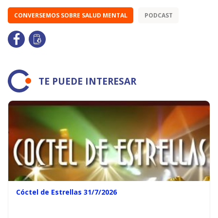
CONVERSEMOS SOBRE SALUD MENTAL
PODCAST
TE PUEDE INTERESAR
Cóctel de Estrellas 31/7/2026