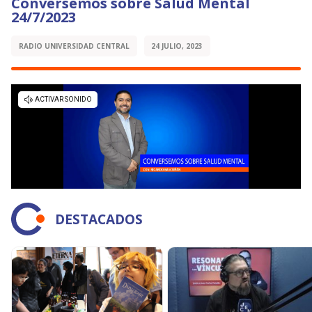
Conversemos sobre Salud Mental
24/7/2023
RADIO UNIVERSIDAD CENTRAL
24 JULIO, 2023
DESTACADOS