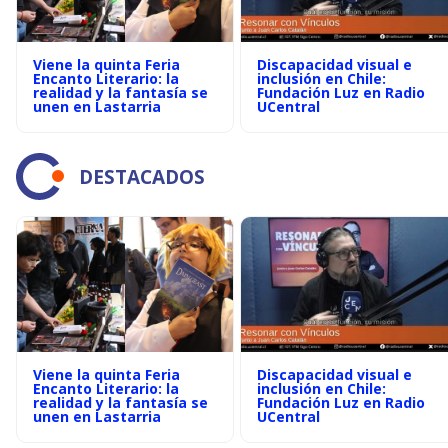
Viene la quinta Feria
Discapacidad visual e
Encanto Literario: la
inclusión en Chile:
realidad y la fantasía se
Fundación Luz en Radio
unen en Lastarria
UCentral
DESTACADOS
Viene la quinta Feria
Discapacidad visual e
Encanto Literario: la
inclusión en Chile:
realidad y la fantasía se
Fundación Luz en Radio
unen en Lastarria
UCentral