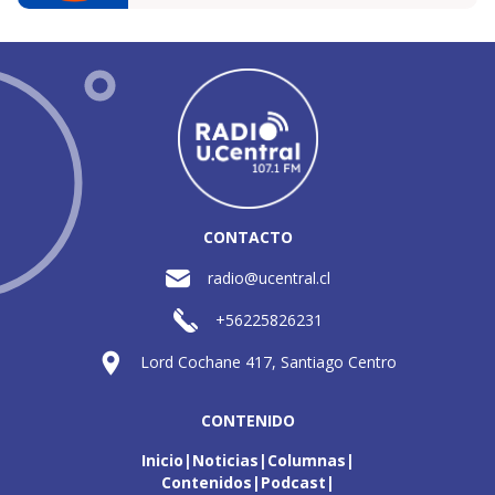
CONTACTO
radio@ucentral.cl
+56225826231
Lord Cochane 417, Santiago Centro
CONTENIDO
Inicio
Noticias
Columnas
Contenidos
Podcast