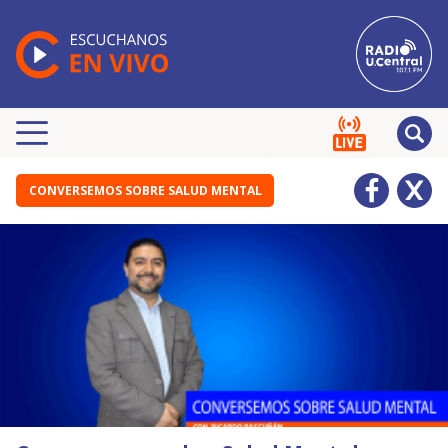
CONVERSEMOS SOBRE SALUD MENTAL