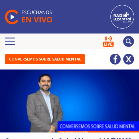
CONVERSEMOS SOBRE SALUD MENTAL