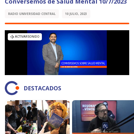
Conversemos de Salud Mental 10/7/2023
RADIO UNIVERSIDAD CENTRAL
10 JULIO, 2023
DESTACADOS