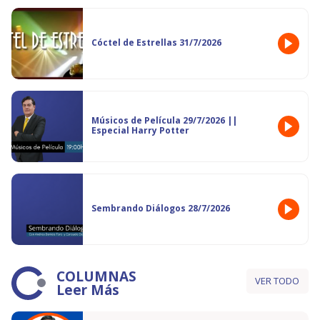
Cóctel de Estrellas 31/7/2026
Músicos de Película 29/7/2026 ||
Especial Harry Potter
Sembrando Diálogos 28/7/2026
COLUMNAS
VER TODO
Leer Más