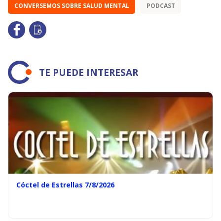
CONVERSEMOS SOBRE SALUD MENTAL
PODCAST
TE PUEDE INTERESAR
Cóctel de Estrellas 7/8/2026