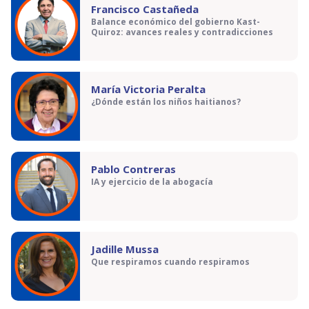
Francisco Castañeda
Balance económico del gobierno Kast-
Quiroz: avances reales y contradicciones
María Victoria Peralta
¿Dónde están los niños haitianos?
Pablo Contreras
IA y ejercicio de la abogacía
Jadille Mussa
Que respiramos cuando respiramos