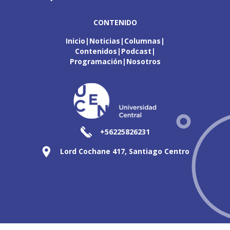
CONTENIDO
Inicio
Noticias
Columnas
Contenidos
Podcast
Programación
Nosotros
+56225826231
Lord Cochane 417, Santiago Centro