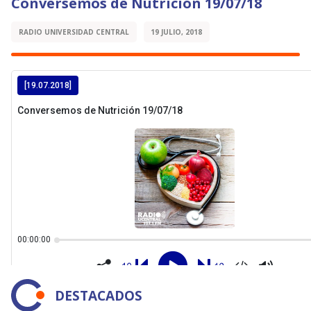
Conversemos de Nutrición 19/07/18
RADIO UNIVERSIDAD CENTRAL
19 JULIO, 2018
DESTACADOS