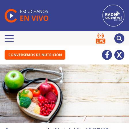
CONVERSEMOS DE NUTRICIÓN