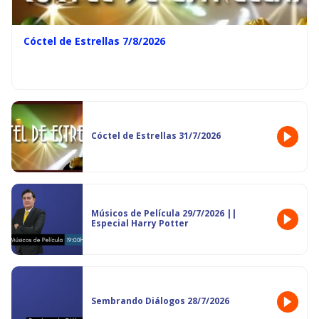
Cóctel de Estrellas 7/8/2026
Cóctel de Estrellas 31/7/2026
Músicos de Película 29/7/2026 ||
Especial Harry Potter
Sembrando Diálogos 28/7/2026