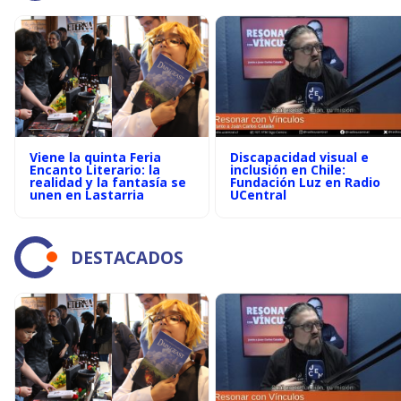
Viene la quinta Feria
Discapacidad visual e
Encanto Literario: la
inclusión en Chile:
realidad y la fantasía se
Fundación Luz en Radio
unen en Lastarria
UCentral
DESTACADOS