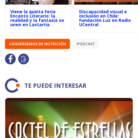
Viene la quinta Feria
Discapacidad visual e
Encanto Literario: la
inclusión en Chile:
realidad y la fantasía se
Fundación Luz en Radio
unen en Lastarria
UCentral
CONVERSEMOS DE NUTRICIÓN
PODCAST
TE PUEDE INTERESAR