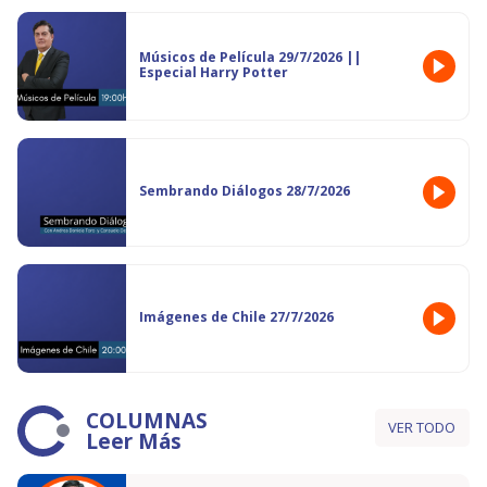
Músicos de Película 29/7/2026 ||
Especial Harry Potter
Sembrando Diálogos 28/7/2026
Imágenes de Chile 27/7/2026
COLUMNAS
VER TODO
Leer Más