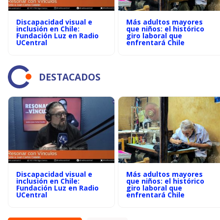
Discapacidad visual e
Más adultos mayores
inclusión en Chile:
que niños: el histórico
Fundación Luz en Radio
giro laboral que
UCentral
enfrentará Chile
DESTACADOS
Discapacidad visual e
Más adultos mayores
inclusión en Chile:
que niños: el histórico
Fundación Luz en Radio
giro laboral que
UCentral
enfrentará Chile