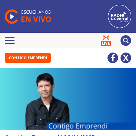
CONTIGO EMPRENDÍ