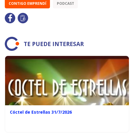
CONTIGO EMPRENDÍ
PODCAST
TE PUEDE INTERESAR
Cóctel de Estrellas 31/7/2026