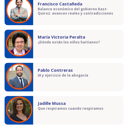
Francisco Castañeda
Balance económico del gobierno Kast-
Quiroz: avances reales y contradicciones
María Victoria Peralta
¿Dónde están los niños haitianos?
Pablo Contreras
IA y ejercicio de la abogacía
Jadille Mussa
Que respiramos cuando respiramos