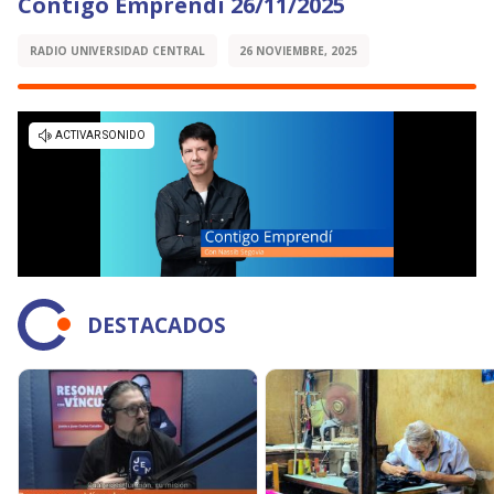
Contigo Emprendí 26/11/2025
RADIO UNIVERSIDAD CENTRAL
26 NOVIEMBRE, 2025
DESTACADOS