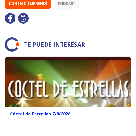
CONTIGO EMPRENDÍ
PODCAST
TE PUEDE INTERESAR
Cóctel de Estrellas 7/8/2026