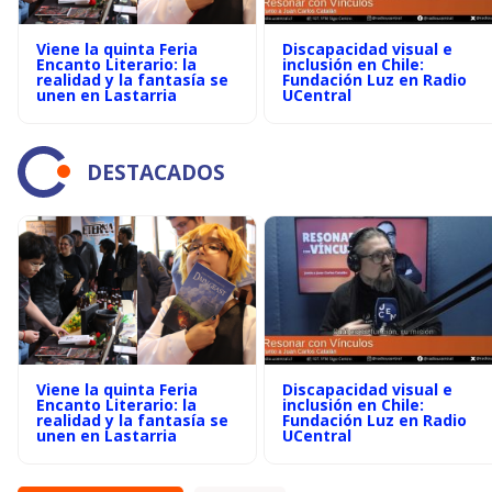
Viene la quinta Feria
Discapacidad visual e
Encanto Literario: la
inclusión en Chile:
realidad y la fantasía se
Fundación Luz en Radio
unen en Lastarria
UCentral
DESTACADOS
Viene la quinta Feria
Discapacidad visual e
Encanto Literario: la
inclusión en Chile:
realidad y la fantasía se
Fundación Luz en Radio
unen en Lastarria
UCentral