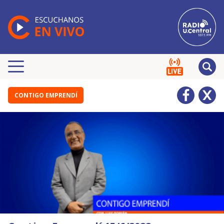
CONTIGO EMPRENDÍ