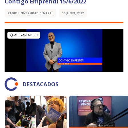
Contigo Emprendí 15/6/2022
RADIO UNIVERSIDAD CENTRAL
15 JUNIO, 2022
DESTACADOS