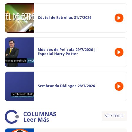
Cóctel de Estrellas 31/7/2026
Músicos de Película 29/7/2026 ||
Especial Harry Potter
Sembrando Diálogos 28/7/2026
COLUMNAS
VER TODO
Leer Más