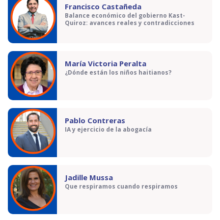
Francisco Castañeda
Balance económico del gobierno Kast-
Quiroz: avances reales y contradicciones
María Victoria Peralta
¿Dónde están los niños haitianos?
Pablo Contreras
IA y ejercicio de la abogacía
Jadille Mussa
Que respiramos cuando respiramos