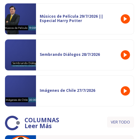
Músicos de Película 29/7/2026 ||
Especial Harry Potter
Sembrando Diálogos 28/7/2026
Imágenes de Chile 27/7/2026
COLUMNAS
VER TODO
Leer Más