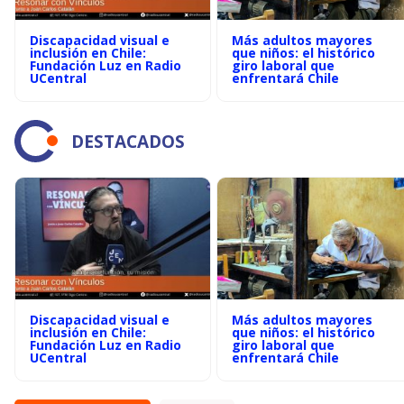
Discapacidad visual e
Más adultos mayores
inclusión en Chile:
que niños: el histórico
Fundación Luz en Radio
giro laboral que
UCentral
enfrentará Chile
DESTACADOS
Discapacidad visual e
Más adultos mayores
inclusión en Chile:
que niños: el histórico
Fundación Luz en Radio
giro laboral que
UCentral
enfrentará Chile