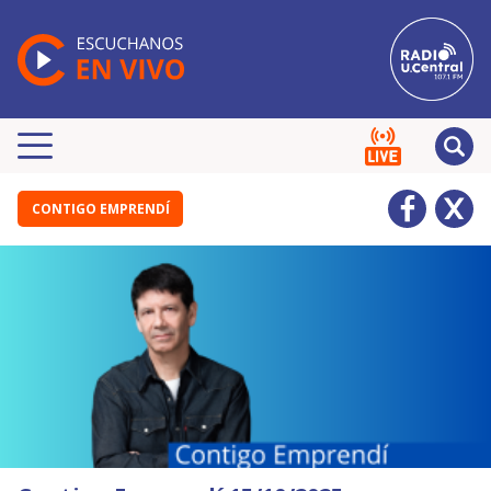
CONTIGO EMPRENDÍ