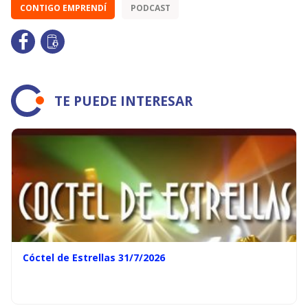
CONTIGO EMPRENDÍ
PODCAST
TE PUEDE INTERESAR
Cóctel de Estrellas 31/7/2026