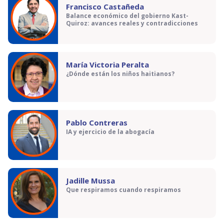
Francisco Castañeda
Balance económico del gobierno Kast-
Quiroz: avances reales y contradicciones
María Victoria Peralta
¿Dónde están los niños haitianos?
Pablo Contreras
IA y ejercicio de la abogacía
Jadille Mussa
Que respiramos cuando respiramos