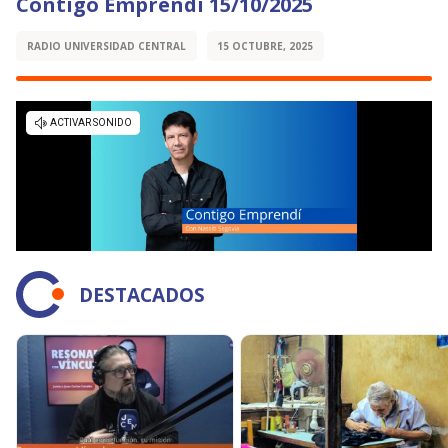
Contigo Emprendí 15/10/2025
RADIO UNIVERSIDAD CENTRAL
15 OCTUBRE, 2025
DESTACADOS