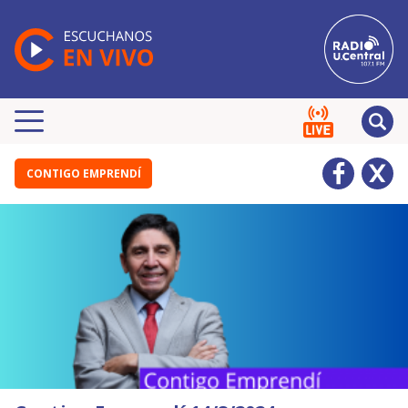
CONTIGO EMPRENDÍ