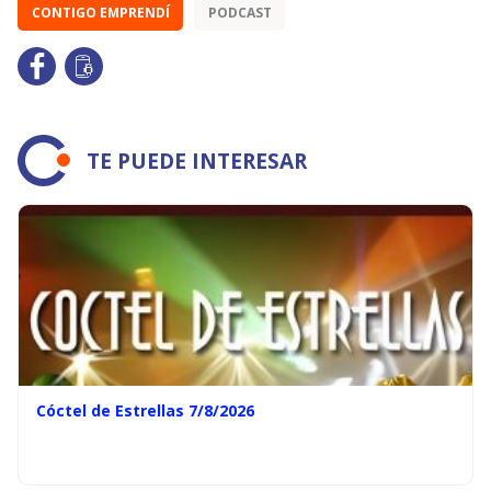
CONTIGO EMPRENDÍ
PODCAST
TE PUEDE INTERESAR
Cóctel de Estrellas 7/8/2026