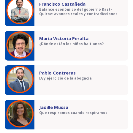
Francisco Castañeda
Balance económico del gobierno Kast-
Quiroz: avances reales y contradicciones
María Victoria Peralta
¿Dónde están los niños haitianos?
Pablo Contreras
IA y ejercicio de la abogacía
Jadille Mussa
Que respiramos cuando respiramos