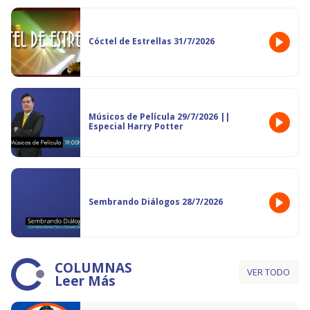
Cóctel de Estrellas 31/7/2026
Músicos de Película 29/7/2026 ||
Especial Harry Potter
Sembrando Diálogos 28/7/2026
COLUMNAS
VER TODO
Leer Más