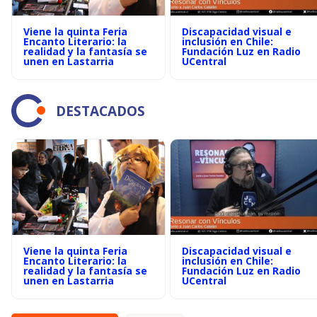
Viene la quinta Feria
Discapacidad visual e
Encanto Literario: la
inclusión en Chile:
realidad y la fantasía se
Fundación Luz en Radio
unen en Lastarria
UCentral
DESTACADOS
Viene la quinta Feria
Discapacidad visual e
Encanto Literario: la
inclusión en Chile:
realidad y la fantasía se
Fundación Luz en Radio
unen en Lastarria
UCentral