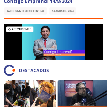
Contigo Emprendí 14/8/2024
RADIO UNIVERSIDAD CENTRAL
14 AGOSTO, 2024
DESTACADOS