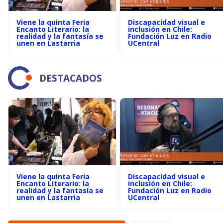
Viene la quinta Feria
Discapacidad visual e
Encanto Literario: la
inclusión en Chile:
realidad y la fantasía se
Fundación Luz en Radio
unen en Lastarria
UCentral
DESTACADOS
Viene la quinta Feria
Discapacidad visual e
Encanto Literario: la
inclusión en Chile:
realidad y la fantasía se
Fundación Luz en Radio
unen en Lastarria
UCentral