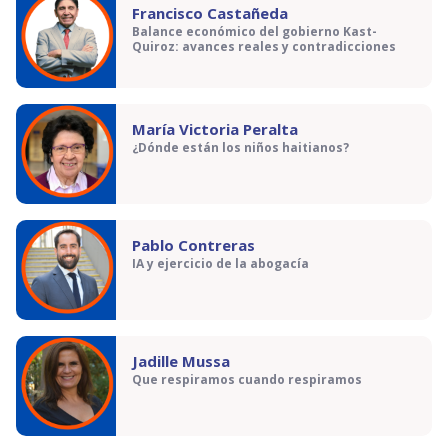
Francisco Castañeda
Balance económico del gobierno Kast-
Quiroz: avances reales y contradicciones
María Victoria Peralta
¿Dónde están los niños haitianos?
Pablo Contreras
IA y ejercicio de la abogacía
Jadille Mussa
Que respiramos cuando respiramos