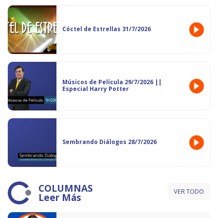
Cóctel de Estrellas 31/7/2026
Músicos de Película 29/7/2026 ||
Especial Harry Potter
Sembrando Diálogos 28/7/2026
COLUMNAS
VER TODO
Leer Más