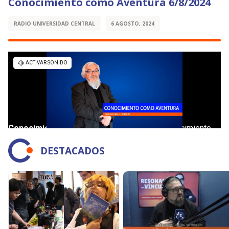
Conocimiento como Aventura 6/8/2024
RADIO UNIVERSIDAD CENTRAL
6 AGOSTO, 2024
DESTACADOS