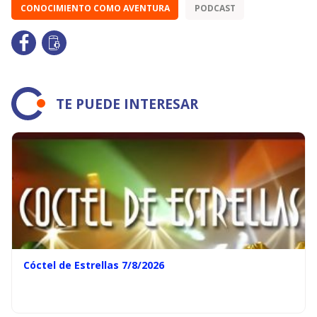
CONOCIMIENTO COMO AVENTURA
PODCAST
TE PUEDE INTERESAR
Cóctel de Estrellas 7/8/2026