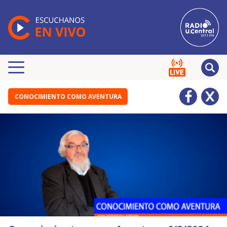
CONOCIMIENTO COMO AVENTURA