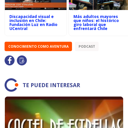
Discapacidad visual e
Más adultos mayores
inclusión en Chile:
que niños: el histórico
Fundación Luz en Radio
giro laboral que
UCentral
enfrentará Chile
CONOCIMIENTO COMO AVENTURA
PODCAST
TE PUEDE INTERESAR