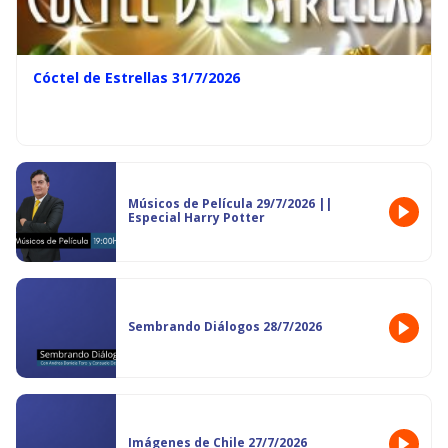
Cóctel de Estrellas 31/7/2026
Músicos de Película 29/7/2026 ||
Especial Harry Potter
Sembrando Diálogos 28/7/2026
Imágenes de Chile 27/7/2026