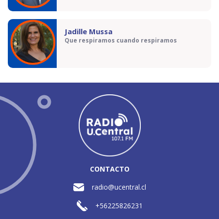
Jadille Mussa
Que respiramos cuando respiramos
CONTACTO
radio@ucentral.cl
+56225826231