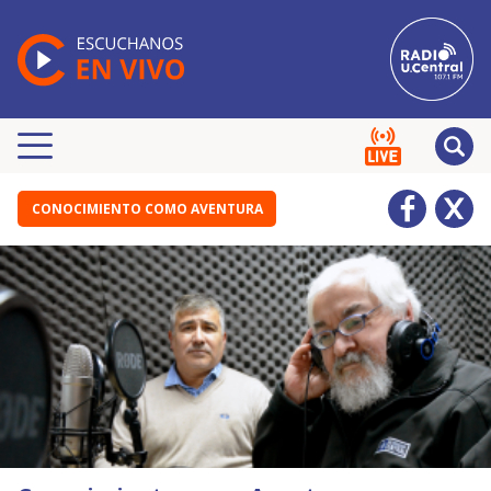
CONOCIMIENTO COMO AVENTURA