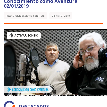
Conocimiento como Aventura
02/01/2019
RADIO UNIVERSIDAD CENTRAL
2 ENERO, 2019
DESTACADOS