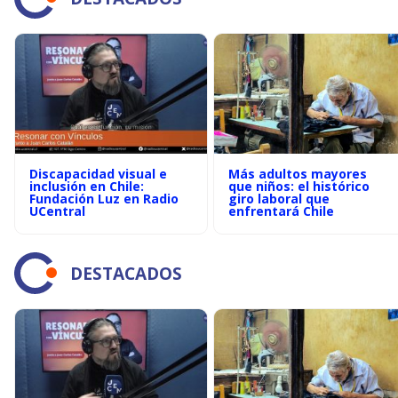
Discapacidad visual e
Más adultos mayores
inclusión en Chile:
que niños: el histórico
Fundación Luz en Radio
giro laboral que
UCentral
enfrentará Chile
DESTACADOS