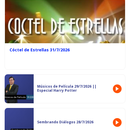
Cóctel de Estrellas 31/7/2026
Músicos de Película 29/7/2026 ||
Especial Harry Potter
Sembrando Diálogos 28/7/2026