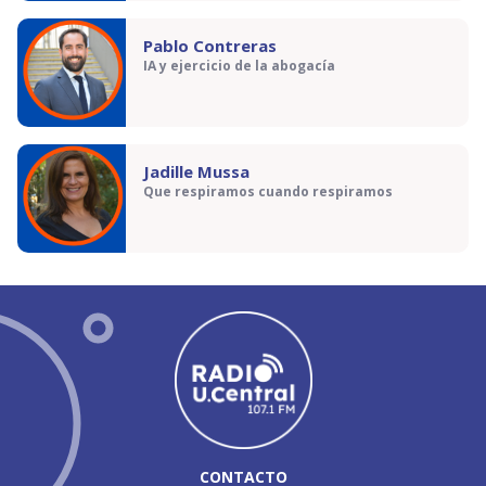
Pablo Contreras
IA y ejercicio de la abogacía
Jadille Mussa
Que respiramos cuando respiramos
CONTACTO