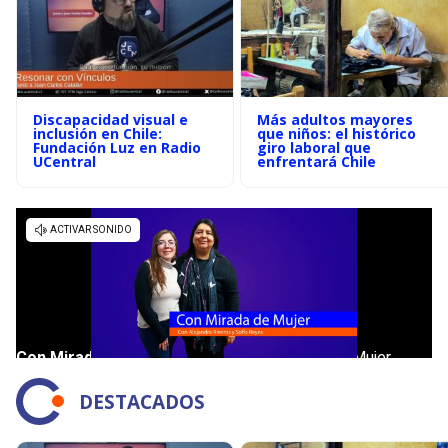
Discapacidad visual e
Más adultos mayores
inclusión en Chile:
que niños: el histórico
Fundación Luz en Radio
giro laboral que
UCentral
enfrentará Chile
DESTACADOS