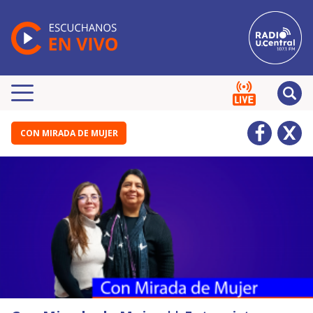
CON MIRADA DE MUJER