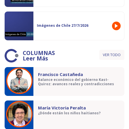
Imágenes de Chile 27/7/2026
COLUMNAS
VER TODO
Leer Más
Francisco Castañeda
Balance económico del gobierno Kast-
Quiroz: avances reales y contradicciones
María Victoria Peralta
¿Dónde están los niños haitianos?