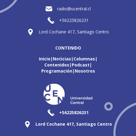
radio@ucentral.cl
+56225826231
Lord Cochane 417, Santiago Centro
CONTENIDO
Inicio
Noticias
Columnas
Contenidos
Podcast
Programación
Nosotros
+56225826231
Lord Cochane 417, Santiago Centro