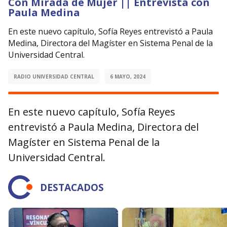
Con Mirada de Mujer || Entrevista con
Paula Medina
En este nuevo capítulo, Sofía Reyes entrevistó a Paula
Medina, Directora del Magíster en Sistema Penal de la
Universidad Central.
RADIO UNIVERSIDAD CENTRAL
6 MAYO, 2024
En este nuevo capítulo, Sofía Reyes
entrevistó a Paula Medina, Directora del
Magíster en Sistema Penal de la
Universidad Central.
DESTACADOS