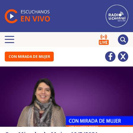
CON MIRADA DE MUJER