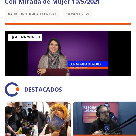
Con Mirada de Mujer 10/5/2021
RADIO UNIVERSIDAD CENTRAL
10 MAYO, 2021
DESTACADOS