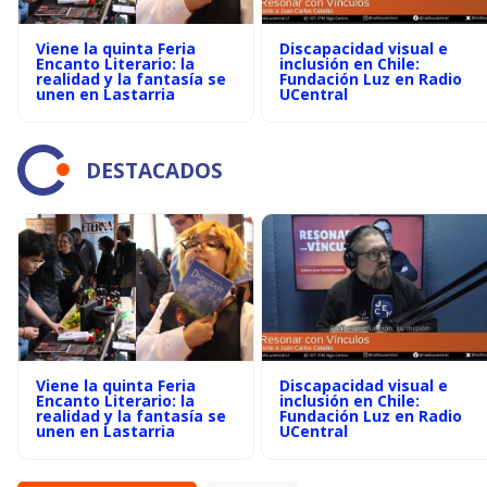
Viene la quinta Feria
Discapacidad visual e
Encanto Literario: la
inclusión en Chile:
realidad y la fantasía se
Fundación Luz en Radio
unen en Lastarria
UCentral
DESTACADOS
Viene la quinta Feria
Discapacidad visual e
Encanto Literario: la
inclusión en Chile:
realidad y la fantasía se
Fundación Luz en Radio
unen en Lastarria
UCentral