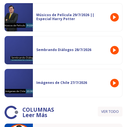
Músicos de Película 29/7/2026 ||
Especial Harry Potter
Sembrando Diálogos 28/7/2026
Imágenes de Chile 27/7/2026
COLUMNAS
VER TODO
Leer Más