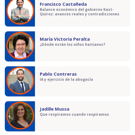
Francisco Castañeda
Balance económico del gobierno Kast-
Quiroz: avances reales y contradicciones
María Victoria Peralta
¿Dónde están los niños haitianos?
Pablo Contreras
IA y ejercicio de la abogacía
Jadille Mussa
Que respiramos cuando respiramos