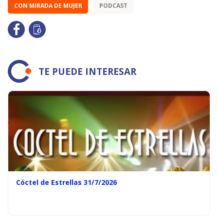
CON MIRADA DE MUJER
PODCAST
TE PUEDE INTERESAR
Cóctel de Estrellas 31/7/2026